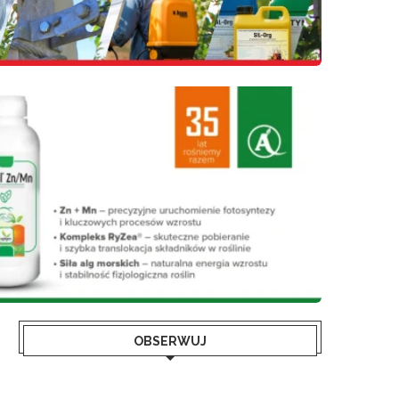
OBSERWUJ