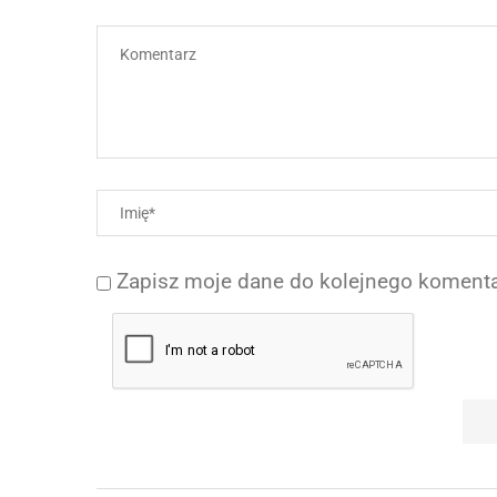
Zapisz moje dane do kolejnego komenta