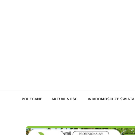
POLECANE
AKTUALNOŚCI
WIADOMOŚCI ZE ŚWIATA