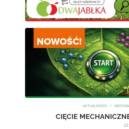
AKTUALNOŚCI
MECHAN
CIĘCIE MECHANICZNE
22