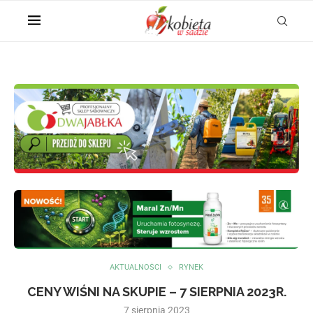
AKTUALNOŚCI
RYNEK
CENY WIŚNI NA SKUPIE – 7 SIERPNIA 2023R.
7 sierpnia 2023