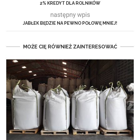
2% KREDYT DLA ROLNIKÓW
następny wpis
JABŁEK BĘDZIE NA PEWNO POŁOWĘ MNIEJ!
MOŻE CIĘ RÓWNIEŻ ZAINTERESOWAĆ