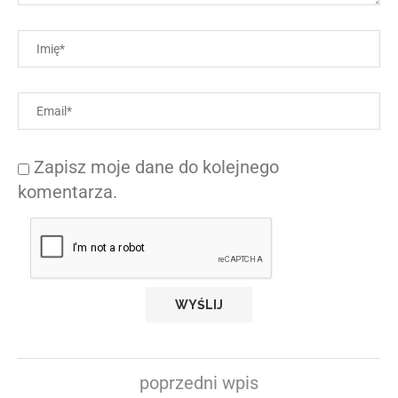
Zapisz moje dane do kolejnego
komentarza.
poprzedni wpis