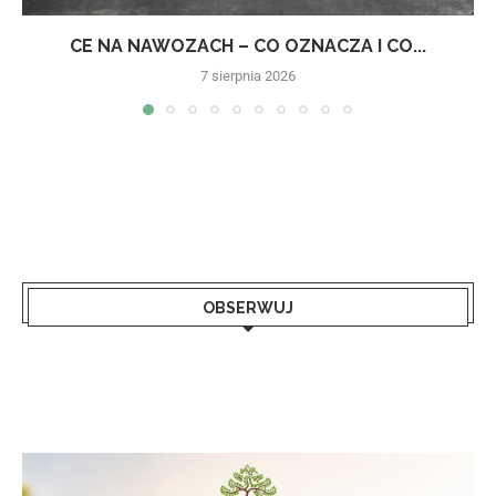
CE NA NAWOZACH – CO OZNACZA I CO...
7 sierpnia 2026
OBSERWUJ