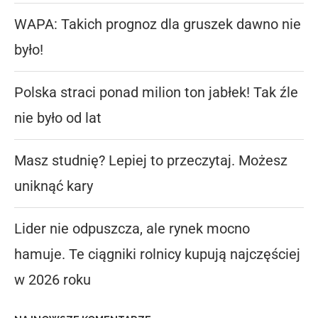
WAPA: Takich prognoz dla gruszek dawno nie
było!
Polska straci ponad milion ton jabłek! Tak źle
nie było od lat
Masz studnię? Lepiej to przeczytaj. Możesz
uniknąć kary
Lider nie odpuszcza, ale rynek mocno
hamuje. Te ciągniki rolnicy kupują najczęściej
w 2026 roku