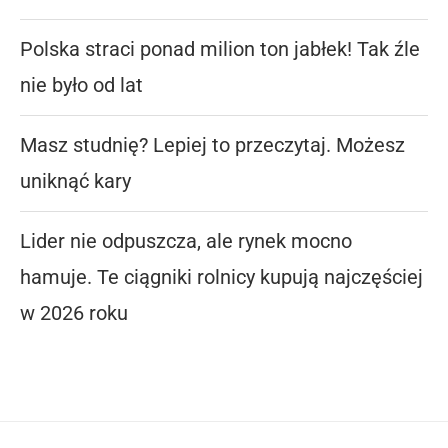
Polska straci ponad milion ton jabłek! Tak źle
nie było od lat
Masz studnię? Lepiej to przeczytaj. Możesz
uniknąć kary
Lider nie odpuszcza, ale rynek mocno
hamuje. Te ciągniki rolnicy kupują najczęściej
w 2026 roku