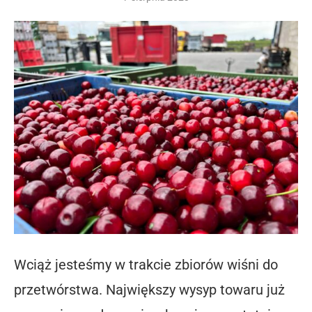
Wciąż jesteśmy w trakcie zbiorów wiśni do
przetwórstwa. Największy wysyp towaru już