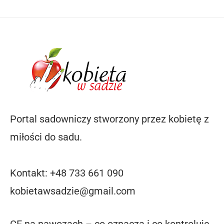
Portal sadowniczy stworzony przez kobietę z
miłości do sadu.
Kontakt: +48 733 661 090
kobietawsadzie@gmail.com