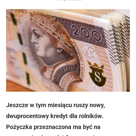
Jeszcze w tym miesiącu ruszy nowy,
dwuprocentowy kredyt dla rolników.
Pożyczka przeznaczona ma być na