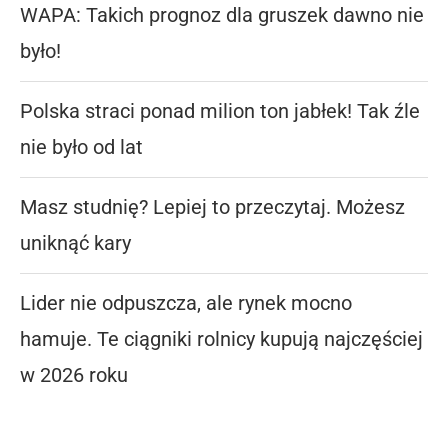
WAPA: Takich prognoz dla gruszek dawno nie
było!
Polska straci ponad milion ton jabłek! Tak źle
nie było od lat
Masz studnię? Lepiej to przeczytaj. Możesz
uniknąć kary
Lider nie odpuszcza, ale rynek mocno
hamuje. Te ciągniki rolnicy kupują najczęściej
w 2026 roku