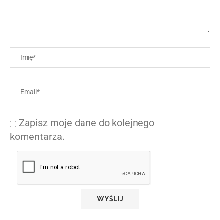
Zapisz moje dane do kolejnego
komentarza.