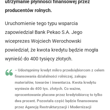
utrzymanie płynności finansowej przez
producentów rolnych.
Uruchomienie tego typu wsparcia
zapowiedział Bank Pekao S.A. Jego
wiceprezes Wojciech Werochowski
powiedział, że kwota kredytu będzie mogła
wynieść do 400 tysięcy złotych.
– Udostępnimy kredyt mikro przedsiębiorcom z celem
finansowania działalności rolniczej, zakupu
materiałów, towarów i inwentarza. Kwota kredytu
wyniesie do 400 tys. złotych. Co ważne,
oprocentowanie płacone przez kredytobiorcę to tylko
dwa procent. Pozostała część będzie finansowana
przez Agencję Restrukturyzacji i Modernizacji