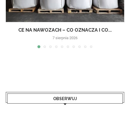
CE NA NAWOZACH – CO OZNACZA I CO...
7 sierpnia 2026
OBSERWUJ