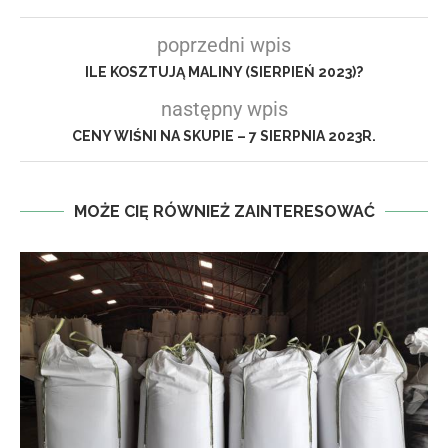
poprzedni wpis
ILE KOSZTUJĄ MALINY (SIERPIEŃ 2023)?
następny wpis
CENY WIŚNI NA SKUPIE – 7 SIERPNIA 2023R.
MOŻE CIĘ RÓWNIEŻ ZAINTERESOWAĆ