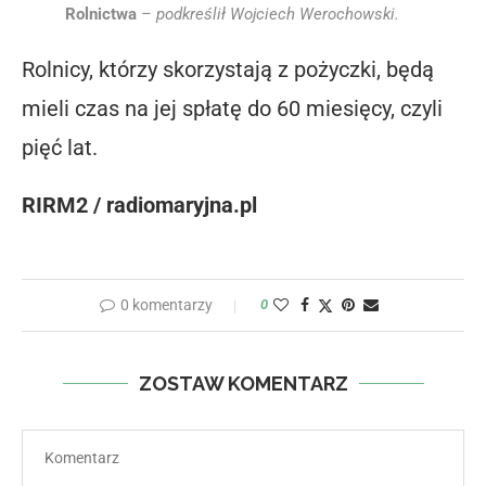
Rolnictwa
– podkreślił Wojciech Werochowski.
Rolnicy, którzy skorzystają z pożyczki, będą
mieli czas na jej spłatę do 60 miesięcy, czyli
pięć lat.
RIRM2 / radiomaryjna.pl
0 komentarzy
0
ZOSTAW KOMENTARZ