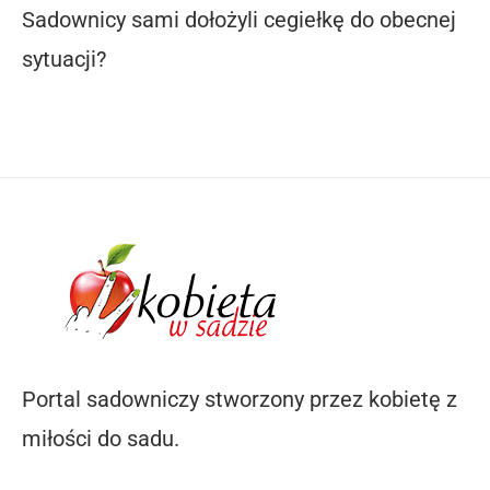
Sadownicy sami dołożyli cegiełkę do obecnej
sytuacji?
Portal sadowniczy stworzony przez kobietę z
miłości do sadu.