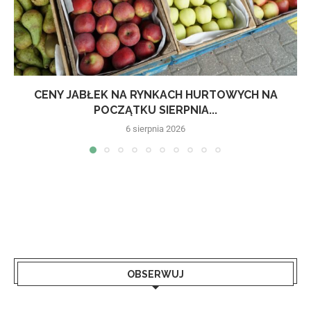
CENY JABŁEK NA RYNKACH HURTOWYCH NA
POCZĄTKU SIERPNIA...
6 sierpnia 2026
OBSERWUJ