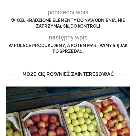
poprzedni wpis
WIÓZŁ KRADZIONE ELEMENTY DO NAWODNIENIA, NIE
ZATRZYMAŁ SIĘ DO KONTROLI
następny wpis
W POLSCE PRODUKUJEMY, A POTEM MARTWIMY SIĘ JAK
TO SPRZEDAĆ.
MOŻE CIĘ RÓWNIEŻ ZAINTERESOWAĆ