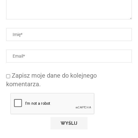
Zapisz moje dane do kolejnego
komentarza.