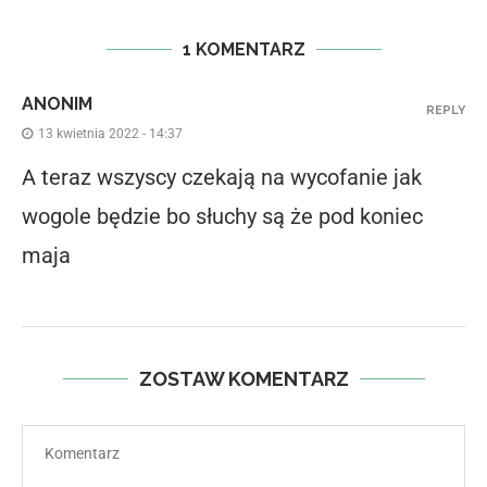
1 KOMENTARZ
ANONIM
REPLY
13 kwietnia 2022 - 14:37
A teraz wszyscy czekają na wycofanie jak
wogole będzie bo słuchy są że pod koniec
maja
ZOSTAW KOMENTARZ