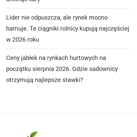
Lider nie odpuszcza, ale rynek mocno
hamuje. Te ciągniki rolnicy kupują najczęściej
w 2026 roku
Ceny jabłek na rynkach hurtowych na
początku sierpnia 2026. Gdzie sadownicy
otrzymują najlepsze stawki?