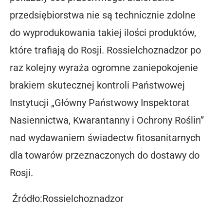
przedsiębiorstwa nie są technicznie zdolne
do wyprodukowania takiej ilości produktów,
które trafiają do Rosji. Rossielchoznadzor po
raz kolejny wyraża ogromne zaniepokojenie
brakiem skutecznej kontroli Państwowej
Instytucji „Główny Państwowy Inspektorat
Nasiennictwa, Kwarantanny i Ochrony Roślin”
nad wydawaniem świadectw fitosanitarnych
dla towarów przeznaczonych do dostawy do
Rosji.
Źródło:Rossielchoznadzor