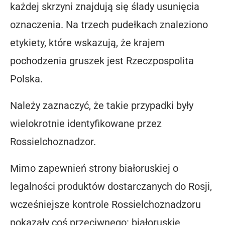
każdej skrzyni znajdują się ślady usunięcia
oznaczenia. Na trzech pudełkach znaleziono
etykiety, które wskazują, że krajem
pochodzenia gruszek jest Rzeczpospolita
Polska.
Należy zaznaczyć, że takie przypadki były
wielokrotnie identyfikowane przez
Rossielchoznadzor.
Mimo zapewnień strony białoruskiej o
legalności produktów dostarczanych do Rosji,
wcześniejsze kontrole Rossielchoznadzoru
pokazały coś przeciwnego: białoruskie