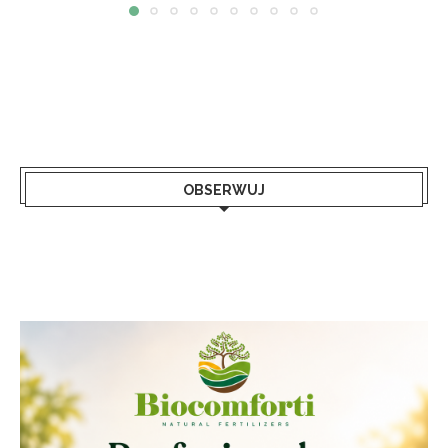
OBSERWUJ