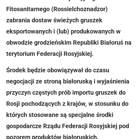
Fitosanitarnego (Rossielchoznadzor)
zabrania dostaw świeżych gruszek
eksportowanych i (lub) produkowanych w
obwodzie grodzieńskim Republiki Białoruś na
terytorium Federacji Rosyjskiej.
Środek będzie obowiązywał do czasu
negocjacji ze stroną białoruską i wyjaśnienia
przyczyn częstych prób importu gruszek do
Rosji pochodzących z krajów, w stosunku do
których stosowane są specjalne środki
gospodarcze Rządu Federacji Rosyjskiej pod
pozorem produktów białoruskich.