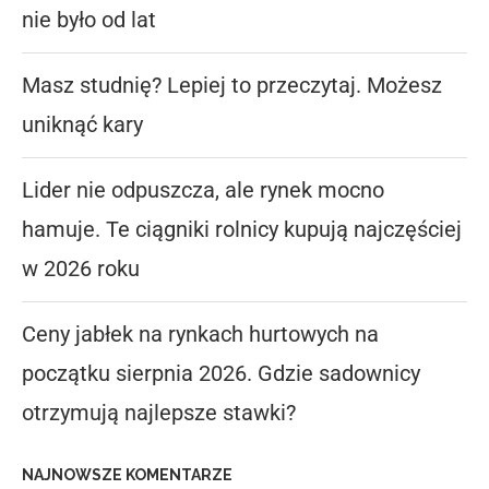
nie było od lat
Masz studnię? Lepiej to przeczytaj. Możesz
uniknąć kary
Lider nie odpuszcza, ale rynek mocno
hamuje. Te ciągniki rolnicy kupują najczęściej
w 2026 roku
Ceny jabłek na rynkach hurtowych na
początku sierpnia 2026. Gdzie sadownicy
otrzymują najlepsze stawki?
NAJNOWSZE KOMENTARZE