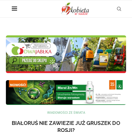
WIADOMOŚCI ZE ŚWIATA
BIAŁORUŚ NIE ZAWIEZIE JUŻ GRUSZEK DO
ROSJI?