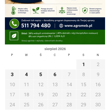
sierpień 2026
P
W
Ś
C
P
S
N
1
2
3
4
5
6
7
8
9
10
11
12
13
14
15
16
17
18
19
20
21
22
23
24
25
26
27
28
29
30