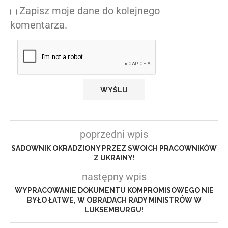
Zapisz moje dane do kolejnego
komentarza.
poprzedni wpis
SADOWNIK OKRADZIONY PRZEZ SWOICH PRACOWNIKÓW
Z UKRAINY!
następny wpis
WYPRACOWANIE DOKUMENTU KOMPROMISOWEGO NIE
BYŁO ŁATWE, W OBRADACH RADY MINISTRÓW W
LUKSEMBURGU!