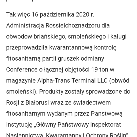
Tak więc 16 października 2020 r.
Administracja Rossielchoznadzoru dla
obwodów briańskiego, smoleńskiego i kaługi
przeprowadziła kwarantannową kontrolę
fitosanitarną partii gruszek odmiany
Conference o łącznej objętości 19 ton w
magazynie Alpha-Trans Terminal LLC (obwód
smoleński). Produkty zostały sprowadzone do
Rosji z Białorusi wraz ze świadectwem
fitosanitarnym wydanym przez Państwową
Instytucję „Główny Państwowy Inspektorat
Nasiennictwa, Kwarantanny i Ochrony Roślin”