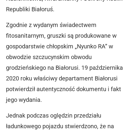
Republiki Białoruś.
Zgodnie z wydanym świadectwem
fitosanitarnym, gruszki są produkowane w
gospodarstwie chłopskim „Nyunko RA” w
obwodzie szczucynskim obwodu
grodzieńskiego na Białorusi. 19 października
2020 roku właściwy departament Białorusi
potwierdził autentyczność dokumentu i fakt
jego wydania.
Jednak podczas oględzin przedziału
ładunkowego pojazdu stwierdzono, że na