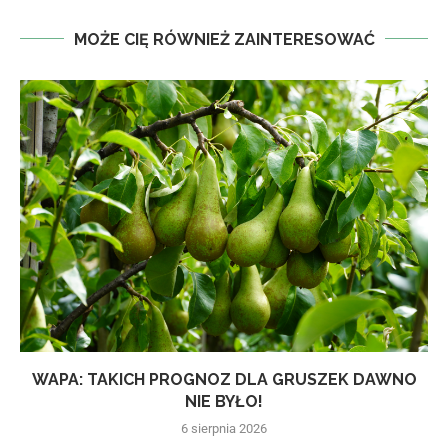
MOŻE CIĘ RÓWNIEŻ ZAINTERESOWAĆ
WAPA: TAKICH PROGNOZ DLA GRUSZEK DAWNO
NIE BYŁO!
6 sierpnia 2026