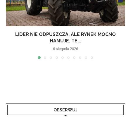
LIDER NIE ODPUSZCZA, ALE RYNEK MOCNO
HAMUJE. TE...
6 sierpnia 2026
OBSERWUJ