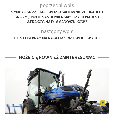
poprzedni wpis
SYNDYK SPRZEDAJE WÓZKI SADOWNICZE UPADŁEJ
GRUPY „OWOC SANDOMIERSKI”. CZY CENA JEST
ATRAKCYJNA DLA SADOWNIKÓW?
następny wpis
CO STOSOWAĆ NA RAKA DRZEW OWOCOWYCH?
MOŻE CIĘ RÓWNIEŻ ZAINTERESOWAĆ