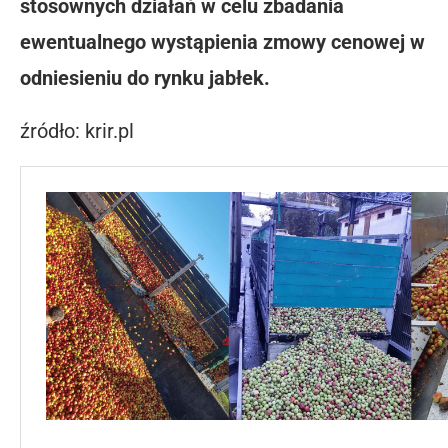
stosownych działań w celu zbadania
ewentualnego wystąpienia zmowy cenowej w
odniesieniu do rynku jabłek.
źródło: krir.pl