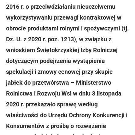
2016 r. o przeciwdziałaniu nieuczciwemu
wykorzystywaniu przewagi kontraktowej w
obrocie produktami rolnymi i spożywczymi (tj.
Dz. U. z 2020 r. poz. 1213), w związku z
wnioskiem Świętokrzyskiej Izby Rolniczej
dotyczącym podejrzenia wystąpienia
spekulacji i zmowy cenowej przy skupie
jabłek do przetwórstwa – Ministerstwo
Rolnictwa i Rozwoju Wsi w dniu 3 listopada
2020 r. przekazało sprawę według
właściwości do Urzędu Ochrony Konkurencji i
Konsumentów z prośbą o rozważenie