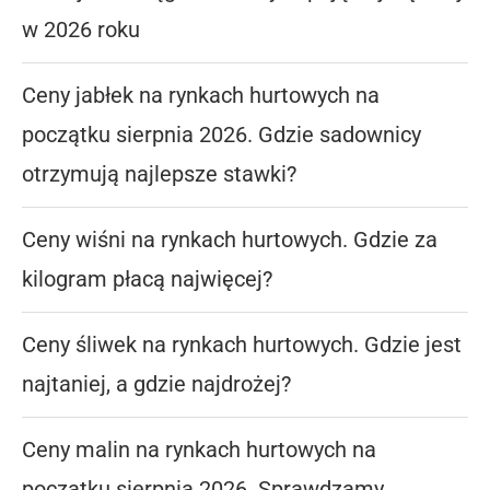
w 2026 roku
Ceny jabłek na rynkach hurtowych na
początku sierpnia 2026. Gdzie sadownicy
otrzymują najlepsze stawki?
Ceny wiśni na rynkach hurtowych. Gdzie za
kilogram płacą najwięcej?
Ceny śliwek na rynkach hurtowych. Gdzie jest
najtaniej, a gdzie najdrożej?
Ceny malin na rynkach hurtowych na
początku sierpnia 2026. Sprawdzamy