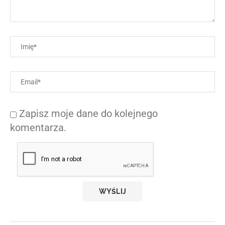
Zapisz moje dane do kolejnego
komentarza.