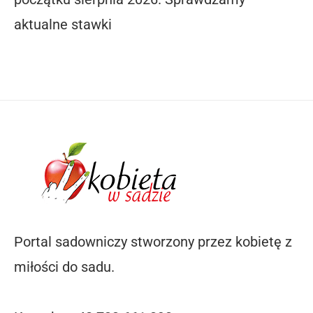
aktualne stawki
Portal sadowniczy stworzony przez kobietę z
miłości do sadu.