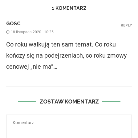
1 KOMENTARZ
GOSC
REPLY
18 listopada 2020 - 10:35
Co roku wałkują ten sam temat. Co roku
kończy się na podejrzeniach, co roku zmowy
cenowej „nie ma”…
ZOSTAW KOMENTARZ