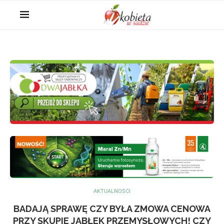
AKTUALNOŚCI
BADAJĄ SPRAWĘ CZY BYŁA ZMOWA CENOWA
PRZY SKUPIE JABŁEK PRZEMYSŁOWYCH! CZY