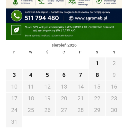
sierpień 2026
P
W
Ś
C
P
S
N
1
2
3
4
5
6
7
8
9
10
11
12
13
14
15
16
17
18
19
20
21
22
23
24
25
26
27
28
29
30
31