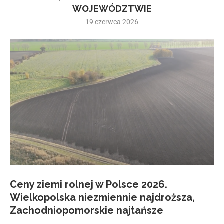
WOJEWÓDZTWIE
19 czerwca 2026
Ceny ziemi rolnej w Polsce 2026.
Wielkopolska niezmiennie najdroższa,
Zachodniopomorskie najtańsze