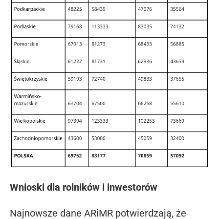
Wnioski dla rolników i inwestorów
Najnowsze dane ARiMR potwierdzają, że