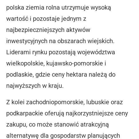
polska ziemia rolna utrzymuje wysoką
wartość i pozostaje jednym z
najbezpieczniejszych aktywów
inwestycyjnych na obszarach wiejskich.
Liderami rynku pozostają województwa
wielkopolskie, kujawsko-pomorskie i
podlaskie, gdzie ceny hektara należą do
najwyższych w kraju.
Z kolei zachodniopomorskie, lubuskie oraz
podkarpackie oferują najkorzystniejsze ceny
zakupu, co może stanowić atrakcyjną
alternatywę dla gospodarstw planujących