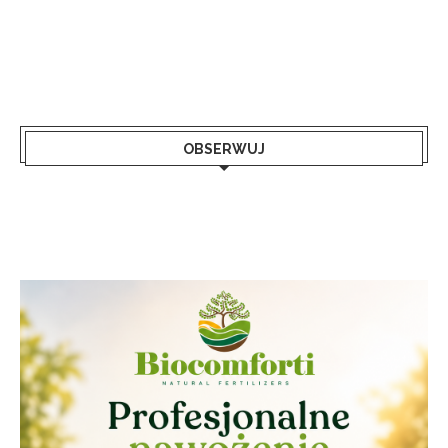
OBSERWUJ