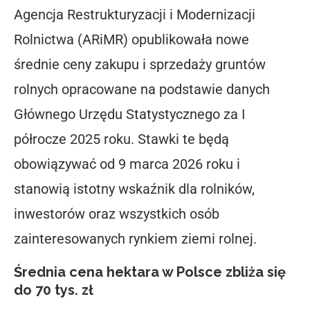
Agencja Restrukturyzacji i Modernizacji
Rolnictwa (ARiMR) opublikowała nowe
średnie ceny zakupu i sprzedaży gruntów
rolnych opracowane na podstawie danych
Głównego Urzędu Statystycznego za I
półrocze 2025 roku. Stawki te będą
obowiązywać od 9 marca 2026 roku i
stanowią istotny wskaźnik dla rolników,
inwestorów oraz wszystkich osób
zainteresowanych rynkiem ziemi rolnej.
Średnia cena hektara w Polsce zbliża się
do 70 tys. zł