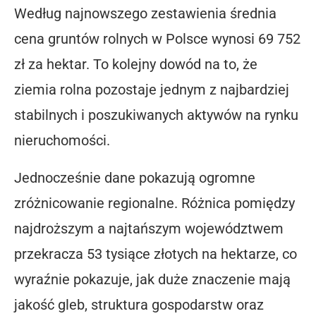
Według najnowszego zestawienia średnia
cena gruntów rolnych w Polsce wynosi 69 752
zł za hektar. To kolejny dowód na to, że
ziemia rolna pozostaje jednym z najbardziej
stabilnych i poszukiwanych aktywów na rynku
nieruchomości.
Jednocześnie dane pokazują ogromne
zróżnicowanie regionalne. Różnica pomiędzy
najdroższym a najtańszym województwem
przekracza 53 tysiące złotych na hektarze, co
wyraźnie pokazuje, jak duże znaczenie mają
jakość gleb, struktura gospodarstw oraz