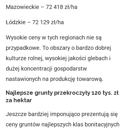
Mazowieckie – 72 418 zł/ha
Łódzkie – 72 129 zł/ha
Wysokie ceny w tych regionach nie są
przypadkowe. To obszary o bardzo dobrej
kulturze rolnej, wysokiej jakości glebach i
dużej koncentracji gospodarstw
nastawionych na produkcję towarową.
Najlepsze grunty przekroczyły 120 tys. zł
za hektar
Jeszcze bardziej imponująco prezentują się
ceny gruntów najlepszych klas bonitacyjnych