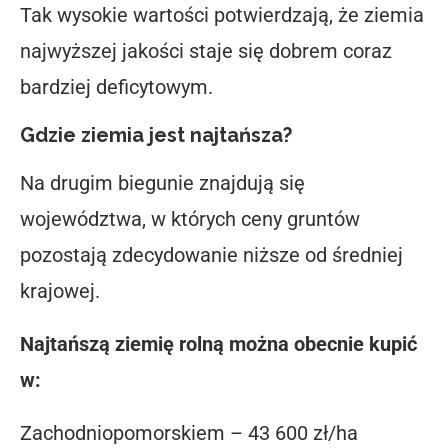
Tak wysokie wartości potwierdzają, że ziemia
najwyższej jakości staje się dobrem coraz
bardziej deficytowym.
Gdzie ziemia jest najtańsza?
Na drugim biegunie znajdują się
województwa, w których ceny gruntów
pozostają zdecydowanie niższe od średniej
krajowej.
Najtańszą ziemię rolną można obecnie kupić
w:
Zachodniopomorskiem – 43 600 zł/ha