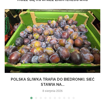
POLSKA ŚLIWKA TRAFIA DO BIEDRONKI. SIEĆ
STAWIA NA...
8 sierpnia 2026