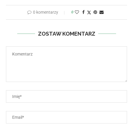
0 komentarzy
0
ZOSTAW KOMENTARZ