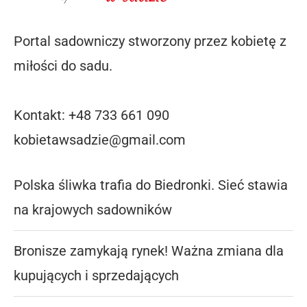
Portal sadowniczy stworzony przez kobietę z
miłości do sadu.
Kontakt: +48 733 661 090
kobietawsadzie@gmail.com
Polska śliwka trafia do Biedronki. Sieć stawia
na krajowych sadowników
Bronisze zamykają rynek! Ważna zmiana dla
kupujących i sprzedających