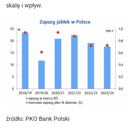
skalę i wpływ.
źródło: PKO Bank Polski