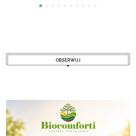
OBSERWUJ