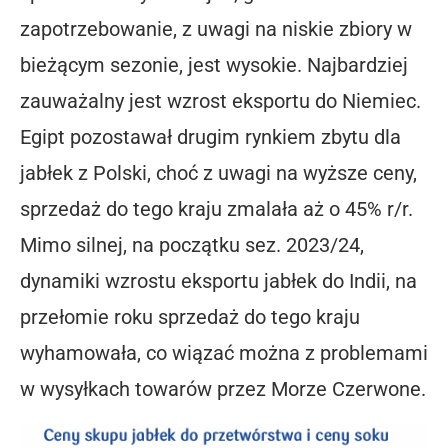
zapotrzebowanie, z uwagi na niskie zbiory w
bieżącym sezonie, jest wysokie. Najbardziej
zauważalny jest wzrost eksportu do Niemiec.
Egipt pozostawał drugim rynkiem zbytu dla
jabłek z Polski, choć z uwagi na wyższe ceny,
sprzedaż do tego kraju zmalała aż o 45% r/r.
Mimo silnej, na początku sez. 2023/24,
dynamiki wzrostu eksportu jabłek do Indii, na
przełomie roku sprzedaż do tego kraju
wyhamowała, co wiązać można z problemami
w wysyłkach towarów przez Morze Czerwone.