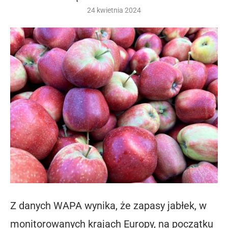
24 kwietnia 2024
Z danych WAPA wynika, że zapasy jabłek, w
monitorowanych krajach Europy, na początku