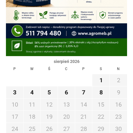
sierpień 2026
P
W
Ś
C
P
S
N
1
2
3
4
5
6
7
8
9
10
11
12
13
14
15
16
17
18
19
20
21
22
23
24
25
26
27
28
29
30