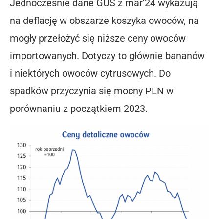
Jednocześnie dane GUS z mar’24 wykazują
na deflację w obszarze koszyka owoców, na
mogły przełożyć się niższe ceny owoców
importowanych. Dotyczy to głównie bananów
i niektórych owoców cytrusowych. Do
spadków przyczynia się mocny PLN w
porównaniu z początkiem 2023.