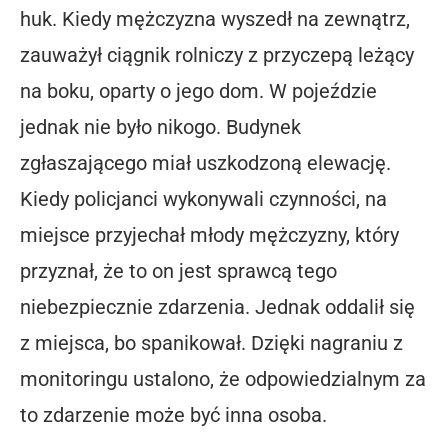
huk. Kiedy mężczyzna wyszedł na zewnątrz,
zauważył ciągnik rolniczy z przyczepą leżący
na boku, oparty o jego dom. W pojeździe
jednak nie było nikogo. Budynek
zgłaszającego miał uszkodzoną elewację.
Kiedy policjanci wykonywali czynności, na
miejsce przyjechał młody mężczyzny, który
przyznał, że to on jest sprawcą tego
niebezpiecznie zdarzenia. Jednak oddalił się
z miejsca, bo spanikował. Dzięki nagraniu z
monitoringu ustalono, że odpowiedzialnym za
to zdarzenie może być inna osoba.