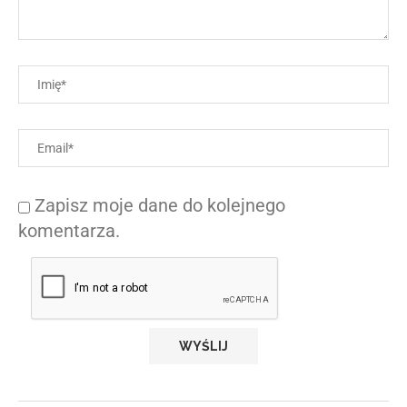
Zapisz moje dane do kolejnego
komentarza.