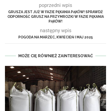
poprzedni wpis
GRUSZA JEST JUŻ W FAZIE PĘKANIA PĄKÓW! SPRAWDŹ
ODPORNOŚĆ GRUSZ NA PRZYMROZKI W FAZIE PĘKANIA
PĄKÓW!
następny wpis
POGODA NA MARZEC, KWIECIEŃ I MAJ 2025
MOŻE CIĘ RÓWNIEŻ ZAINTERESOWAĆ