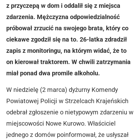
z przyczepą w dom i oddalił się z miejsca
zdarzenia. Mężczyzna odpowiedzialność
próbował zrzucić na swojego brata, który co
ciekawe zgodził się na to. 26-latka zdradził
zapis z monitoringu, na którym widać, że to
on kierował traktorem. W chwili zatrzymania
miał ponad dwa promile alkoholu.
W niedzielę (2 marca) dyżurny Komendy
Powiatowej Policji w Strzelcach Krajeńskich
odebrał zgłoszenie o nietypowym zdarzeniu w
miejscowości Nowe Kurowo. Właściciel
jednego z domów poinformował, że usłyszał