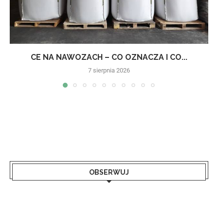
CE NA NAWOZACH – CO OZNACZA I CO...
7 sierpnia 2026
OBSERWUJ