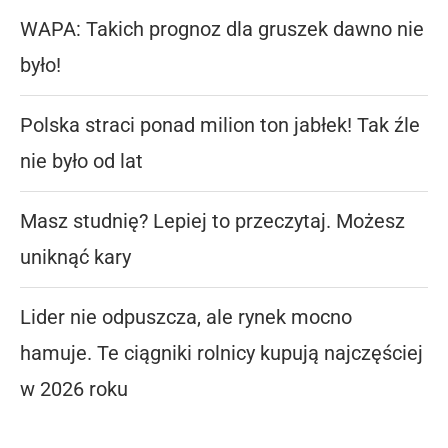
WAPA: Takich prognoz dla gruszek dawno nie
było!
Polska straci ponad milion ton jabłek! Tak źle
nie było od lat
Masz studnię? Lepiej to przeczytaj. Możesz
uniknąć kary
Lider nie odpuszcza, ale rynek mocno
hamuje. Te ciągniki rolnicy kupują najczęściej
w 2026 roku