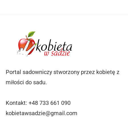
Portal sadowniczy stworzony przez kobietę z
miłości do sadu.
Kontakt: +48 733 661 090
kobietawsadzie@gmail.com