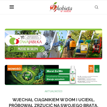
AKTUALNOŚCI
WJECHAŁ CIĄGNIKIEM W DOM I UCIEKŁ.
PRÓBOWAŁ ZRZUCIĆ NA SWOJEGO BRATA,