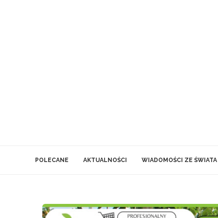
POLECANE
AKTUALNOŚCI
WIADOMOŚCI ZE ŚWIATA