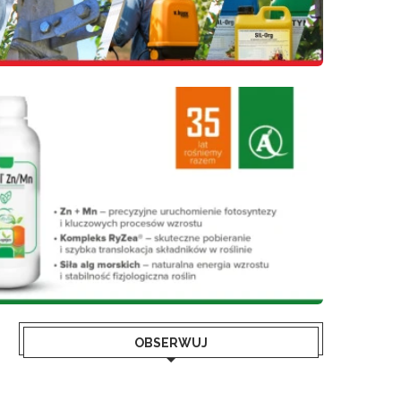
OBSERWUJ