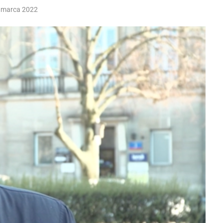
 marca 2022