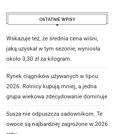
OSTATNIE WPISY
Wskazuje też, że średnia cena wiśni,
jaką uzyskał w tym sezonie, wyniosła
około 3,30 zł za kilogram.
Rynek ciągników używanych w lipcu
2026. Rolnicy kupują mniej, a jedna
grupa wiekowa zdecydowanie dominuje
Susza nie odpuszcza sadownikom. Te
owoce są najbardziej zagrożone w 2026