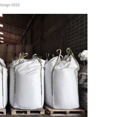
 lutego 2023