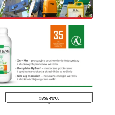
OBSERWUJ