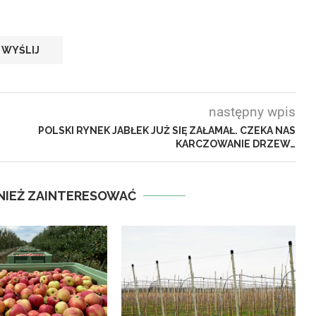
następny wpis
POLSKI RYNEK JABŁEK JUŻ SIĘ ZAŁAMAŁ. CZEKA NAS
KARCZOWANIE DRZEW…
NIEŻ ZAINTERESOWAĆ