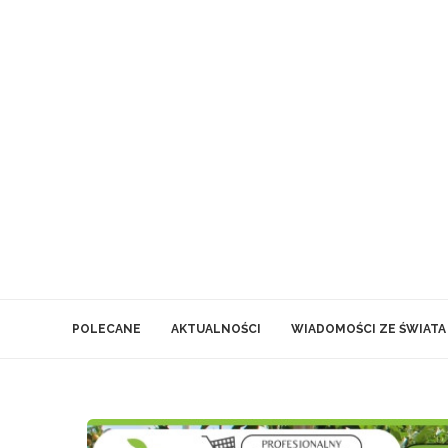
POLECANE
AKTUALNOŚCI
WIADOMOŚCI ZE ŚWIATA