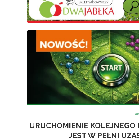
A
URUCHOMIENIE KOLEJNEGO
JEST W PEŁNI UZA