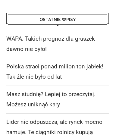
OSTATNIE WPISY
WAPA: Takich prognoz dla gruszek
dawno nie było!
Polska straci ponad milion ton jabłek!
Tak źle nie było od lat
Masz studnię? Lepiej to przeczytaj.
Możesz uniknąć kary
Lider nie odpuszcza, ale rynek mocno
hamuje. Te ciągniki rolnicy kupują