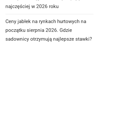
najczęściej w 2026 roku
Ceny jabłek na rynkach hurtowych na
początku sierpnia 2026. Gdzie
sadownicy otrzymują najlepsze stawki?