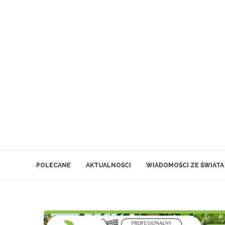
POLECANE
AKTUALNOŚCI
WIADOMOŚCI ZE ŚWIATA