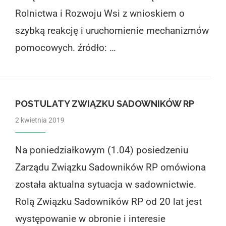
Rolnictwa i Rozwoju Wsi z wnioskiem o
szybką reakcję i uruchomienie mechanizmów
pomocowych. źródło: …
POSTULATY ZWIĄZKU SADOWNIKÓW RP
2 kwietnia 2019
Na poniedziałkowym (1.04) posiedzeniu
Zarządu Związku Sadowników RP omówiona
została aktualna sytuacja w sadownictwie.
Rolą Związku Sadowników RP od 20 lat jest
występowanie w obronie i interesie