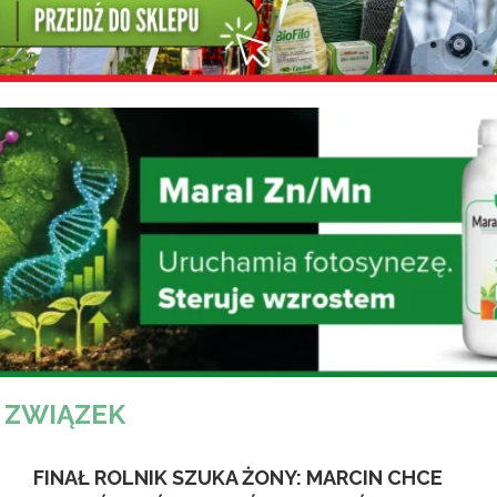
:
ZWIĄZEK
FINAŁ ROLNIK SZUKA ŻONY: MARCIN CHCE