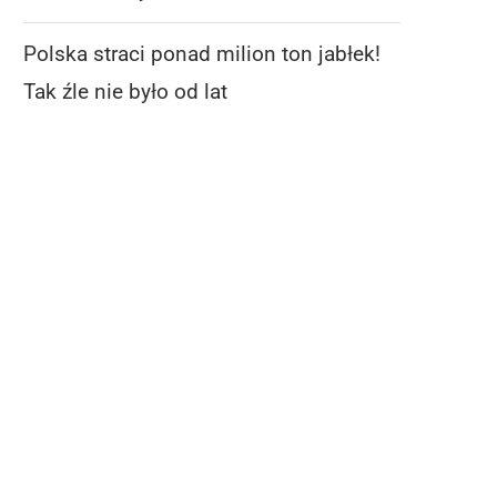
Polska straci ponad milion ton jabłek!
Tak źle nie było od lat