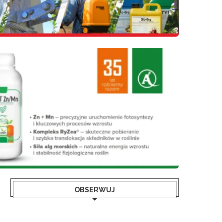
OBSERWUJ