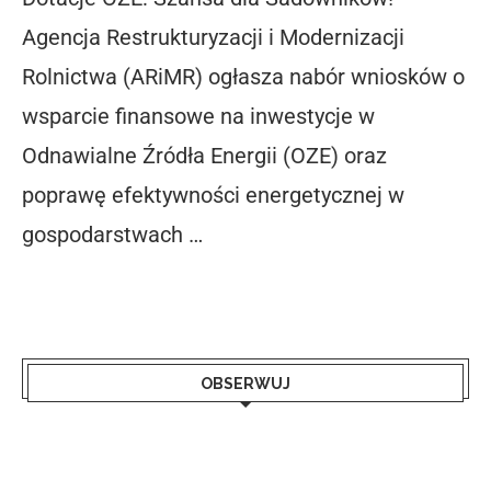
Agencja Restrukturyzacji i Modernizacji
Rolnictwa (ARiMR) ogłasza nabór wniosków o
wsparcie finansowe na inwestycje w
Odnawialne Źródła Energii (OZE) oraz
poprawę efektywności energetycznej w
gospodarstwach …
OBSERWUJ