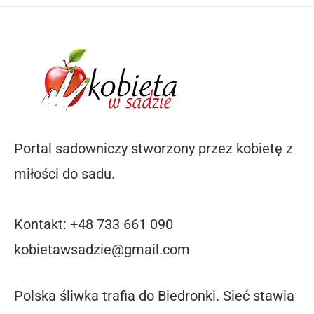
Portal sadowniczy stworzony przez kobietę z
miłości do sadu.
Kontakt: +48 733 661 090
kobietawsadzie@gmail.com
Polska śliwka trafia do Biedronki. Sieć stawia