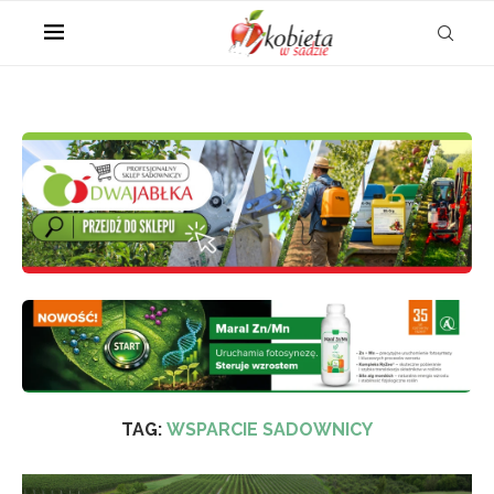
TAG:
WSPARCIE SADOWNICY