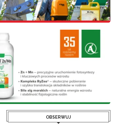
OBSERWUJ