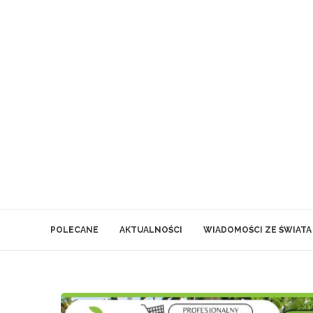
POLECANE
AKTUALNOŚCI
WIADOMOŚCI ZE ŚWIATA