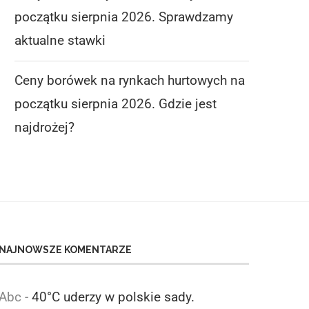
początku sierpnia 2026. Sprawdzamy
aktualne stawki
Ceny borówek na rynkach hurtowych na
początku sierpnia 2026. Gdzie jest
najdrożej?
NAJNOWSZE KOMENTARZE
Abc
-
40°C uderzy w polskie sady.