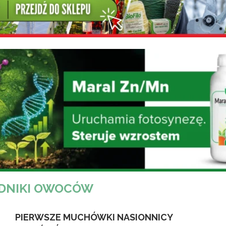
DNIKI OWOCÓW
PIERWSZE MUCHÓWKI NASIONNICY