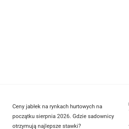
Ceny jabłek na rynkach hurtowych na
początku sierpnia 2026. Gdzie sadownicy
otrzymują najlepsze stawki?