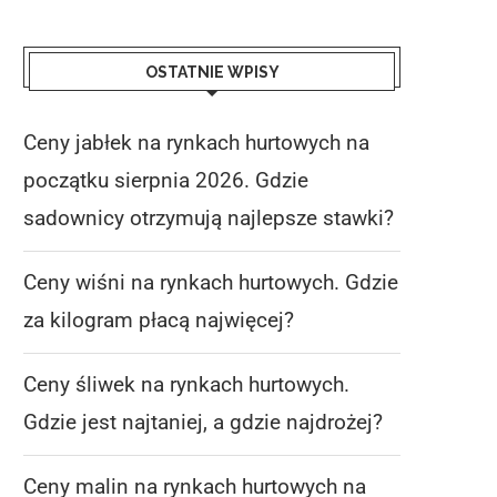
OSTATNIE WPISY
Ceny jabłek na rynkach hurtowych na
początku sierpnia 2026. Gdzie
sadownicy otrzymują najlepsze stawki?
Ceny wiśni na rynkach hurtowych. Gdzie
za kilogram płacą najwięcej?
Ceny śliwek na rynkach hurtowych.
Gdzie jest najtaniej, a gdzie najdrożej?
Ceny malin na rynkach hurtowych na