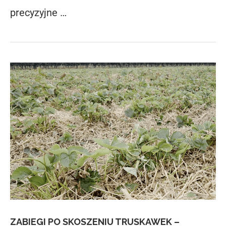
precyzyjne …
ZABIEGI PO SKOSZENIU TRUSKAWEK –