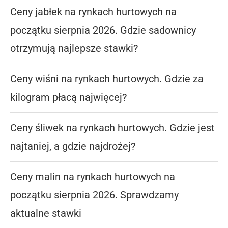
Ceny jabłek na rynkach hurtowych na
początku sierpnia 2026. Gdzie sadownicy
otrzymują najlepsze stawki?
Ceny wiśni na rynkach hurtowych. Gdzie za
kilogram płacą najwięcej?
Ceny śliwek na rynkach hurtowych. Gdzie jest
najtaniej, a gdzie najdrożej?
Ceny malin na rynkach hurtowych na
początku sierpnia 2026. Sprawdzamy
aktualne stawki