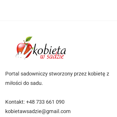
Portal sadowniczy stworzony przez kobietę z
miłości do sadu.
Kontakt: +48 733 661 090
kobietawsadzie@gmail.com