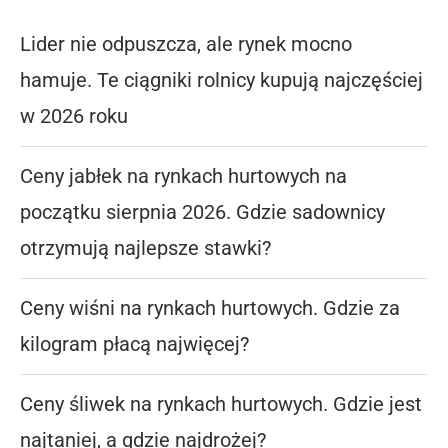
Lider nie odpuszcza, ale rynek mocno
hamuje. Te ciągniki rolnicy kupują najczęściej
w 2026 roku
Ceny jabłek na rynkach hurtowych na
początku sierpnia 2026. Gdzie sadownicy
otrzymują najlepsze stawki?
Ceny wiśni na rynkach hurtowych. Gdzie za
kilogram płacą najwięcej?
Ceny śliwek na rynkach hurtowych. Gdzie jest
najtaniej, a gdzie najdrożej?