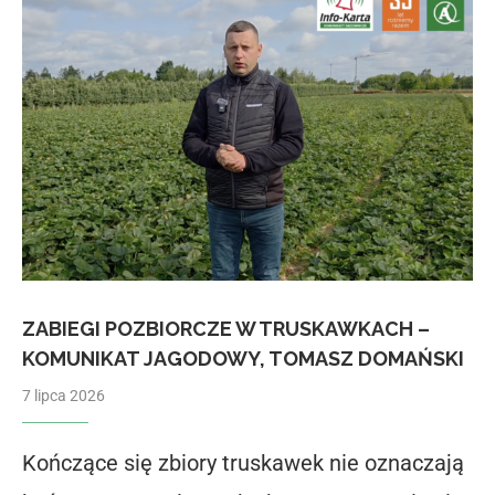
ZABIEGI POZBIORCZE W TRUSKAWKACH –
KOMUNIKAT JAGODOWY, TOMASZ DOMAŃSKI
7 lipca 2026
Kończące się zbiory truskawek nie oznaczają