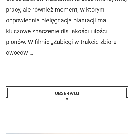
pracy, ale również moment, w którym
odpowiednia pielęgnacja plantacji ma
kluczowe znaczenie dla jakości i ilości
plonów. W filmie „Zabiegi w trakcie zbioru
owoców …
OBSERWUJ