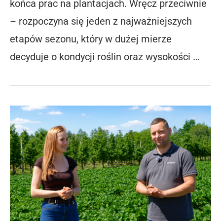
końca prac na plantacjach. Wręcz przeciwnie
– rozpoczyna się jeden z najważniejszych
etapów sezonu, który w dużej mierze
decyduje o kondycji roślin oraz wysokości …