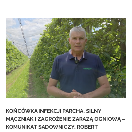
KOŃCÓWKA INFEKCJI PARCHA, SILNY
MĄCZNIAK I ZAGROŻENIE ZARAZĄ OGNIOWĄ –
KOMUNIKAT SADOWNICZY, ROBERT