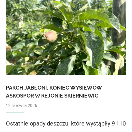
PARCH JABŁONI: KONIEC WYSIEWÓW
ASKOSPOR W REJONIE SKIERNIEWIC
12 czerwca 2026
Ostatnie opady deszczu, które wystąpiły 9 i 10