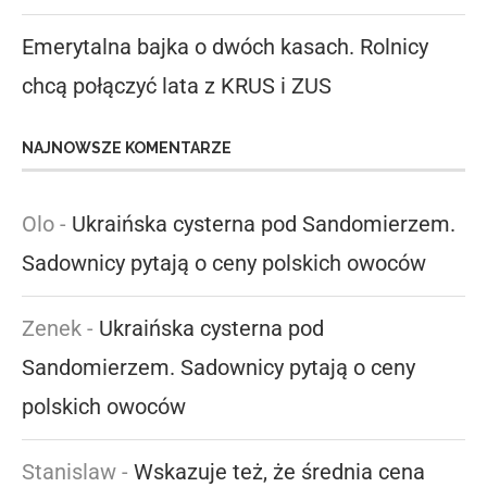
Emerytalna bajka o dwóch kasach. Rolnicy
chcą połączyć lata z KRUS i ZUS
NAJNOWSZE KOMENTARZE
Olo
-
Ukraińska cysterna pod Sandomierzem.
Sadownicy pytają o ceny polskich owoców
Zenek
-
Ukraińska cysterna pod
Sandomierzem. Sadownicy pytają o ceny
polskich owoców
Stanislaw
-
Wskazuje też, że średnia cena