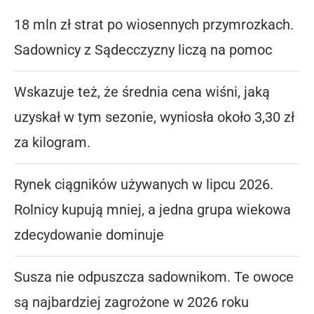
18 mln zł strat po wiosennych przymrozkach.
Sadownicy z Sądecczyzny liczą na pomoc
Wskazuje też, że średnia cena wiśni, jaką
uzyskał w tym sezonie, wyniosła około 3,30 zł
za kilogram.
Rynek ciągników używanych w lipcu 2026.
Rolnicy kupują mniej, a jedna grupa wiekowa
zdecydowanie dominuje
Susza nie odpuszcza sadownikom. Te owoce
są najbardziej zagrożone w 2026 roku