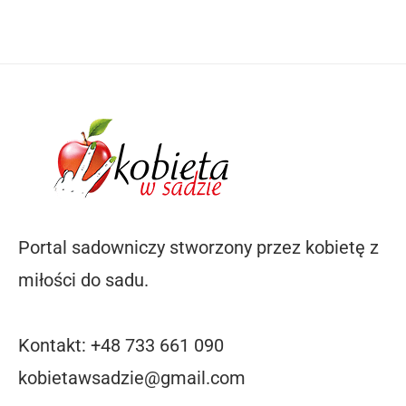
Portal sadowniczy stworzony przez kobietę z
miłości do sadu.
Kontakt: +48 733 661 090
kobietawsadzie@gmail.com