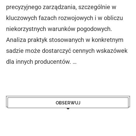
precyzyjnego zarządzania, szczególnie w
kluczowych fazach rozwojowych i w obliczu
niekorzystnych warunków pogodowych.
Analiza praktyk stosowanych w konkretnym
sadzie może dostarczyć cennych wskazówek
dla innych producentów. …
OBSERWUJ