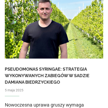
PSEUDOMONAS SYRINGAE: STRATEGIA
WYKONYWANYCH ZABIEGÓW W SADZIE
DAMIANA BIEDRZYCKIEGO
5 maja 2025
Nowoczesna uprawa gruszy wymaga