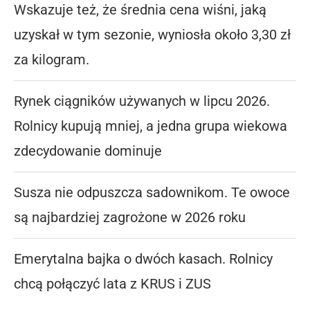
Wskazuje też, że średnia cena wiśni, jaką
uzyskał w tym sezonie, wyniosła około 3,30 zł
za kilogram.
Rynek ciągników używanych w lipcu 2026.
Rolnicy kupują mniej, a jedna grupa wiekowa
zdecydowanie dominuje
Susza nie odpuszcza sadownikom. Te owoce
są najbardziej zagrożone w 2026 roku
Emerytalna bajka o dwóch kasach. Rolnicy
chcą połączyć lata z KRUS i ZUS