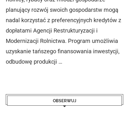
planujący rozwój swoich gospodarstw mogą
nadal korzystać z preferencyjnych kredytów z
dopłatami Agencji Restrukturyzacji i
Modernizacji Rolnictwa. Program umożliwia
uzyskanie tańszego finansowania inwestycji,
odbudowę produkcji …
OBSERWUJ