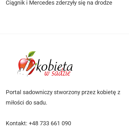
Ciągnik i Mercedes zderzyły się na drodze
Portal sadowniczy stworzony przez kobietę z
miłości do sadu.
Kontakt: +48 733 661 090