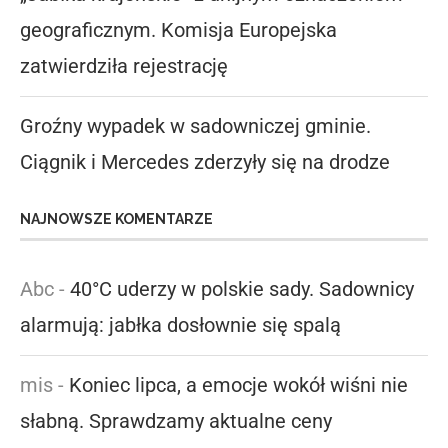
geograficznym. Komisja Europejska
zatwierdziła rejestrację
Groźny wypadek w sadowniczej gminie.
Ciągnik i Mercedes zderzyły się na drodze
NAJNOWSZE KOMENTARZE
Abc
-
40°C uderzy w polskie sady. Sadownicy
alarmują: jabłka dosłownie się spalą
mis
-
Koniec lipca, a emocje wokół wiśni nie
słabną. Sprawdzamy aktualne ceny