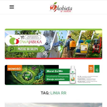
TAG:
LINIA RR