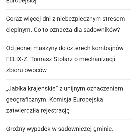
Europejską
Coraz więcej dni z niebezpiecznym stresem
cieplnym. Co to oznacza dla sadowników?
Od jednej maszyny do czterech kombajnów
FELIX-Z. Tomasz Stolarz o mechanizacji
zbioru owoców
„Jabłka krajeńskie” z unijnym oznaczeniem
geograficznym. Komisja Europejska
zatwierdziła rejestrację
Groźny wypadek w sadowniczej gminie.