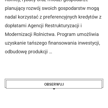
planujący rozwój swoich gospodarstw mogą
nadal korzystać z preferencyjnych kredytów z
dopłatami Agencji Restrukturyzacji i
Modernizacji Rolnictwa. Program umożliwia
uzyskanie tańszego finansowania inwestycji,
odbudowę produkcji …
OBSERWUJ