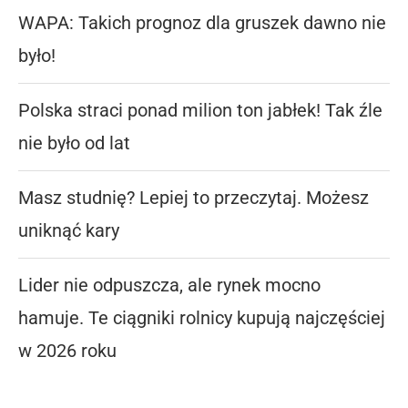
WAPA: Takich prognoz dla gruszek dawno nie
było!
Polska straci ponad milion ton jabłek! Tak źle
nie było od lat
Masz studnię? Lepiej to przeczytaj. Możesz
uniknąć kary
Lider nie odpuszcza, ale rynek mocno
hamuje. Te ciągniki rolnicy kupują najczęściej
w 2026 roku