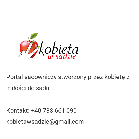
Portal sadowniczy stworzony przez kobietę z
miłości do sadu.
Kontakt: +48 733 661 090
kobietawsadzie@gmail.com