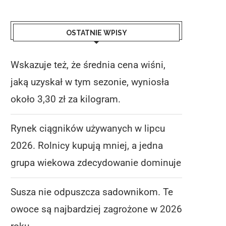
OSTATNIE WPISY
Wskazuje też, że średnia cena wiśni,
jaką uzyskał w tym sezonie, wyniosła
około 3,30 zł za kilogram.
Rynek ciągników używanych w lipcu
2026. Rolnicy kupują mniej, a jedna
grupa wiekowa zdecydowanie dominuje
Susza nie odpuszcza sadownikom. Te
owoce są najbardziej zagrożone w 2026