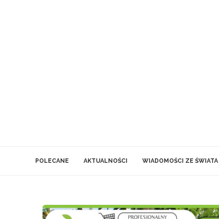
POLECANE
AKTUALNOŚCI
WIADOMOŚCI ZE ŚWIATA