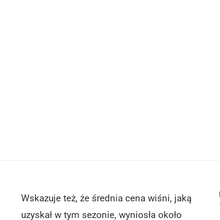
Wskazuje też, że średnia cena wiśni, jaką
uzyskał w tym sezonie, wyniosła około