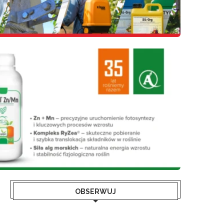
OBSERWUJ