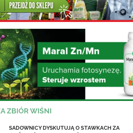
ZA ZBIÓR WIŚNI
SADOWNICY DYSKUTUJĄ O STAWKACH ZA