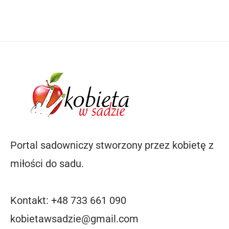
Portal sadowniczy stworzony przez kobietę z
miłości do sadu.
Kontakt: +48 733 661 090
kobietawsadzie@gmail.com