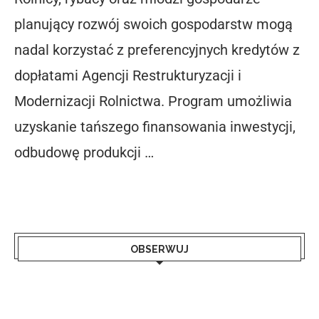
planujący rozwój swoich gospodarstw mogą
nadal korzystać z preferencyjnych kredytów z
dopłatami Agencji Restrukturyzacji i
Modernizacji Rolnictwa. Program umożliwia
uzyskanie tańszego finansowania inwestycji,
odbudowę produkcji …
OBSERWUJ