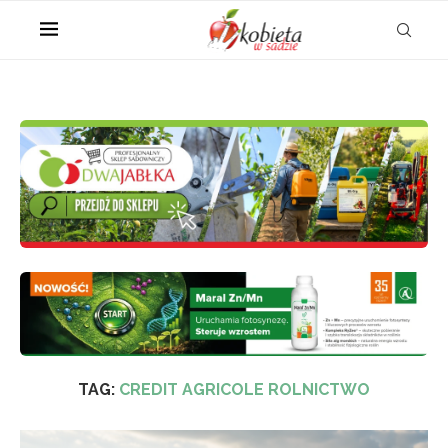
TAG:
CREDIT AGRICOLE ROLNICTWO