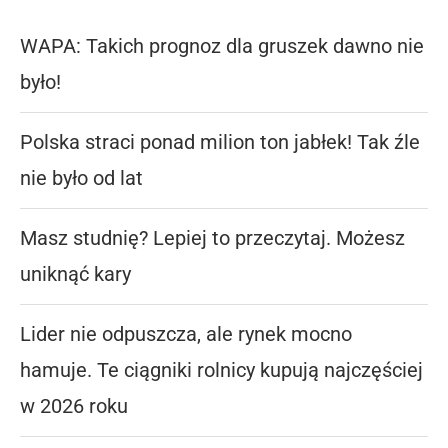
WAPA: Takich prognoz dla gruszek dawno nie
było!
Polska straci ponad milion ton jabłek! Tak źle
nie było od lat
Masz studnię? Lepiej to przeczytaj. Możesz
uniknąć kary
Lider nie odpuszcza, ale rynek mocno
hamuje. Te ciągniki rolnicy kupują najczęściej
w 2026 roku