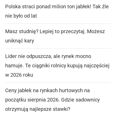
Polska straci ponad milion ton jabłek! Tak źle
nie było od lat
Masz studnię? Lepiej to przeczytaj. Możesz
uniknąć kary
Lider nie odpuszcza, ale rynek mocno
hamuje. Te ciągniki rolnicy kupują najczęściej
w 2026 roku
Ceny jabłek na rynkach hurtowych na
początku sierpnia 2026. Gdzie sadownicy
otrzymują najlepsze stawki?