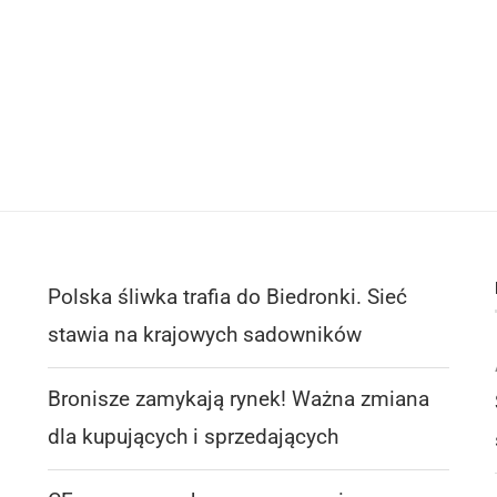
Polska śliwka trafia do Biedronki. Sieć
stawia na krajowych sadowników
Bronisze zamykają rynek! Ważna zmiana
dla kupujących i sprzedających