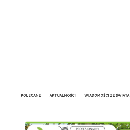
POLECANE
AKTUALNOŚCI
WIADOMOŚCI ZE ŚWIATA