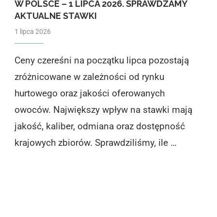
W POLSCE – 1 LIPCA 2026. SPRAWDZAMY
AKTUALNE STAWKI
1 lipca 2026
Ceny czereśni na początku lipca pozostają
zróżnicowane w zależności od rynku
hurtowego oraz jakości oferowanych
owoców. Największy wpływ na stawki mają
jakość, kaliber, odmiana oraz dostępność
krajowych zbiorów. Sprawdziliśmy, ile …