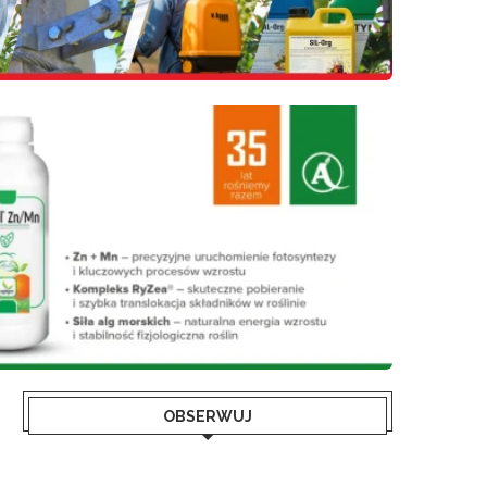
OBSERWUJ