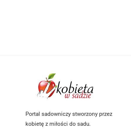
Portal sadowniczy stworzony przez
kobietę z miłości do sadu.