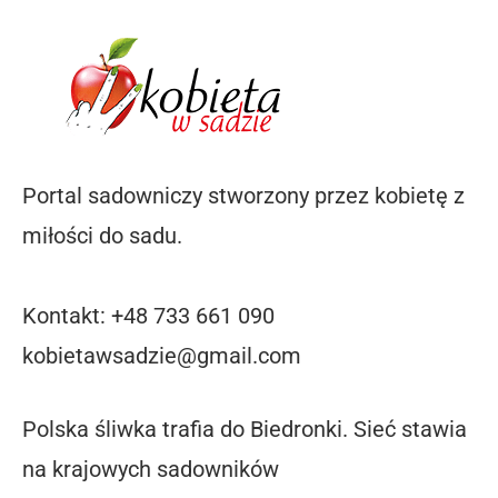
Portal sadowniczy stworzony przez kobietę z
miłości do sadu.
Kontakt: +48 733 661 090
kobietawsadzie@gmail.com
Polska śliwka trafia do Biedronki. Sieć stawia
na krajowych sadowników