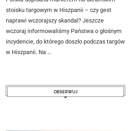
stoisku targowym w Hiszpanii – czy gest
naprawi wczorajszy skandal? Jeszcze
wczoraj informowaliśmy Państwa o głośnym
incydencie, do którego doszło podczas targów
w Hiszpanii. Na …
OBSERWUJ