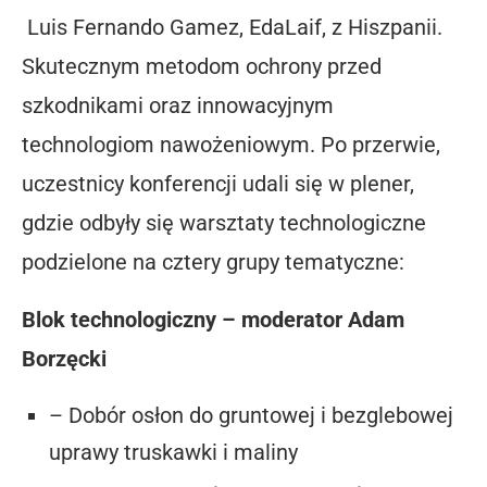
Luis Fernando Gamez, EdaLaif, z Hiszpanii.
Skutecznym metodom ochrony przed
szkodnikami oraz innowacyjnym
technologiom nawożeniowym. Po przerwie,
uczestnicy konferencji udali się w plener,
gdzie odbyły się warsztaty technologiczne
podzielone na cztery grupy tematyczne:
Blok technologiczny – moderator Adam
Borzęcki
– Dobór osłon do gruntowej i bezglebowej
uprawy truskawki i maliny