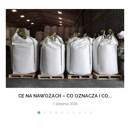
CE NA NAWOZACH – CO OZNACZA I CO...
7 sierpnia 2026