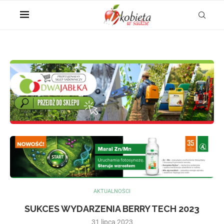
AKTUALNOŚCI
SUKCES WYDARZENIA BERRY TECH 2023
31 lipca 2023