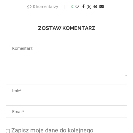
0 komentarzy
0
ZOSTAW KOMENTARZ
Zapisz moje dane do kolejnego