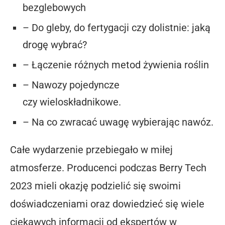
bezglebowych
– Do gleby, do fertygacji czy dolistnie: jaką
drogę wybrać?
– Łączenie różnych metod żywienia roślin
– Nawozy pojedyncze
czy wieloskładnikowe.
– Na co zwracać uwagę wybierając nawóz.
Całe wydarzenie przebiegało w miłej
atmosferze. Producenci podczas Berry Tech
2023 mieli okazję podzielić się swoimi
doświadczeniami oraz dowiedzieć się wiele
ciekawych informacji od ekspertów w