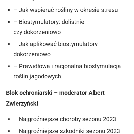
– Jak wspierać rośliny w okresie stresu
– Biostymulatory: dolistnie
czy dokorzeniowo
– Jak aplikować biostymulatory
dokorzeniowo
– Prawidłowa i racjonalna biostymulacja
roślin jagodowych.
Blok ochroniarski – moderator Albert
Zwierzyński
– Najgroźniejsze choroby sezonu 2023
– Najgroźniejsze szkodniki sezonu 2023