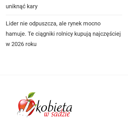
uniknąć kary
Lider nie odpuszcza, ale rynek mocno
hamuje. Te ciągniki rolnicy kupują najczęściej
w 2026 roku