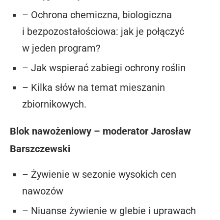
– Ochrona chemiczna, biologiczna
i bezpozostałościowa: jak je połączyć
w jeden program?
– Jak wspierać zabiegi ochrony roślin
– Kilka słów na temat mieszanin
zbiornikowych.
Blok nawożeniowy – moderator Jarosław
Barszczewski
– Żywienie w sezonie wysokich cen
nawozów
– Niuanse żywienie w glebie i uprawach