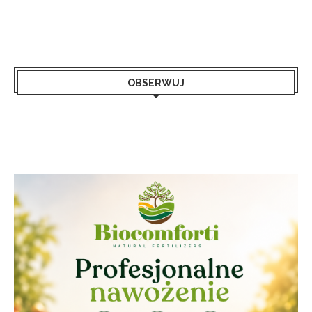
OBSERWUJ