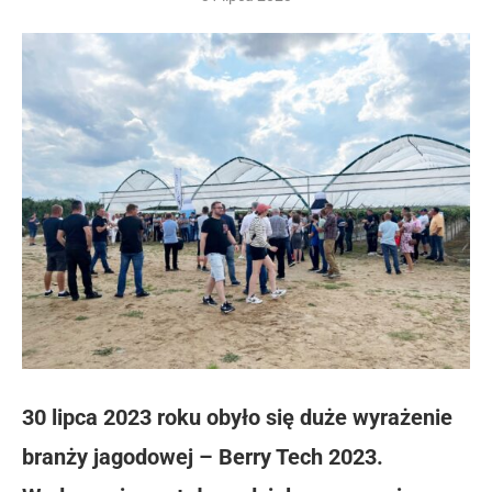
30 lipca 2023 roku obyło się duże wyrażenie
branży jagodowej – Berry Tech 2023.