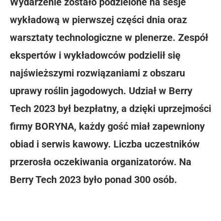
Wydarzenie zostało podzielone na sesje
wykładową w pierwszej części dnia oraz
warsztaty technologiczne w plenerze. Zespół
ekspertów i wykładowców podzielił się
najświeższymi rozwiązaniami z obszaru
uprawy roślin jagodowych. Udział w Berry
Tech 2023 był bezpłatny, a dzięki uprzejmości
firmy BORYNA, każdy gość miał zapewniony
obiad i serwis kawowy. Liczba uczestników
przerosła oczekiwania organizatorów. Na
Berry Tech 2023 było ponad 300 osób.