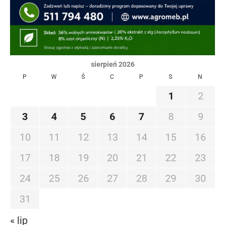
sierpień 2026
P
W
Ś
C
P
S
N
1
2
3
4
5
6
7
8
9
10
11
12
13
14
15
16
17
18
19
20
21
22
23
24
25
26
27
28
29
30
31
« lip