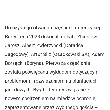
Uroczystego otwarcia części konferencyjnej
Berry Tech 2023 dokonali dr hab. Zbigniew
Jarosz, Albert Zwierzyński (Doradca
Jagodowy), Artur Śliz (Osadkowski SA), Adam
Borzęcki (Boryna). Pierwsza część dnia
została poświęcona wykładom dotyczącym
problemom i rozwiązaniom na plantacjach
jagodowych. Były to tematy związane z
nowym spojrzeniem na miedź w ochronie,
zaprezentowane przez wybitnego gościa –