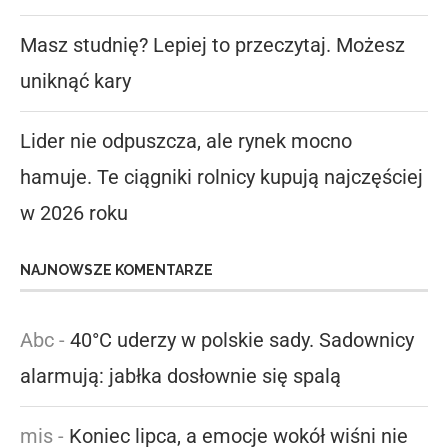
Masz studnię? Lepiej to przeczytaj. Możesz
uniknąć kary
Lider nie odpuszcza, ale rynek mocno
hamuje. Te ciągniki rolnicy kupują najczęściej
w 2026 roku
NAJNOWSZE KOMENTARZE
Abc
-
40°C uderzy w polskie sady. Sadownicy
alarmują: jabłka dosłownie się spalą
mis
-
Koniec lipca, a emocje wokół wiśni nie