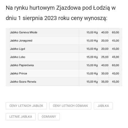
Na rynku hurtowym Zjazdowa pod Łodzią w
dniu 1 sierpnia 2023 roku ceny wynoszą:
CENY LETNICH JABŁEK
CENY LETNICH ODMIAN
JABŁKA
LETNIE JABŁKA
ODMIANY