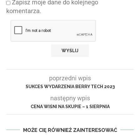
Zapisz moje dane do kolejnego
komentarza.
poprzedni wpis
SUKCES WYDARZENIA BERRY TECH 2023
następny wpis
CENA WIŚNI NA SKUPIE – 1 SIERPNIA
MOŻE CIĘ RÓWNIEŻ ZAINTERESOWAĆ