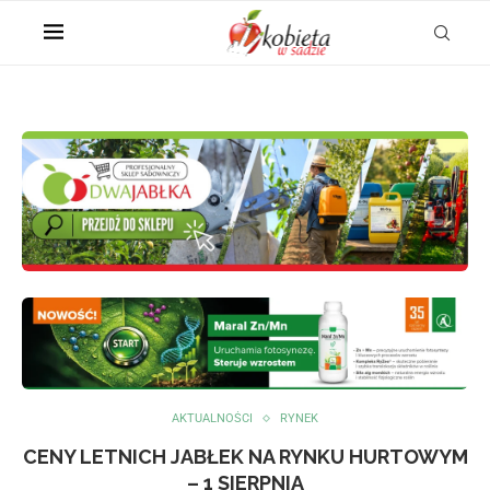
AKTUALNOŚCI
RYNEK
CENY LETNICH JABŁEK NA RYNKU HURTOWYM
– 1 SIERPNIA