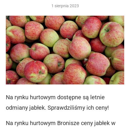
1 sierpnia 2023
Na rynku hurtowym dostępne są letnie
odmiany jabłek. Sprawdziliśmy ich ceny!
Na rynku hurtowym Bronisze ceny jabłek w