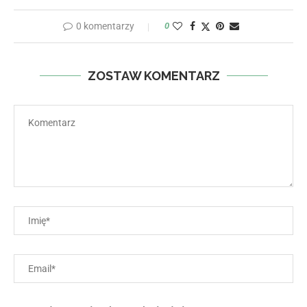
0 komentarzy
0
ZOSTAW KOMENTARZ