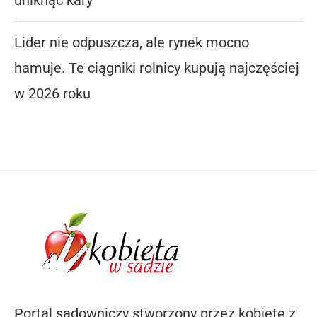
Lider nie odpuszcza, ale rynek mocno
hamuje. Te ciągniki rolnicy kupują najczęściej
w 2026 roku
Portal sadowniczy stworzony przez kobietę z