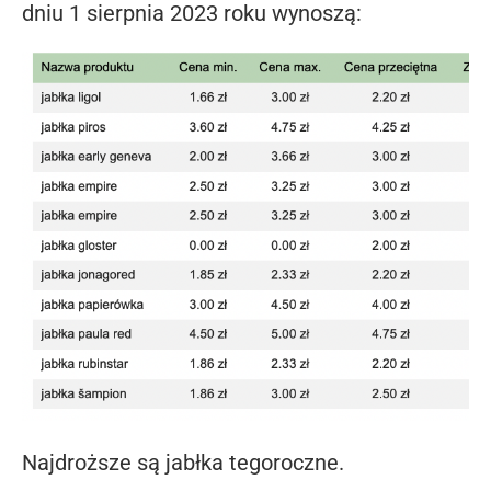
dniu 1 sierpnia 2023 roku wynoszą:
Najdroższe są jabłka tegoroczne.