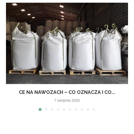
CE NA NAWOZACH – CO OZNACZA I CO...
7 sierpnia 2026