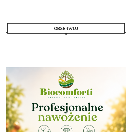
OBSERWUJ