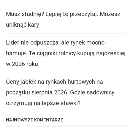
Masz studnię? Lepiej to przeczytaj. Możesz
uniknąć kary
Lider nie odpuszcza, ale rynek mocno
hamuje. Te ciągniki rolnicy kupują najczęściej
w 2026 roku
Ceny jabłek na rynkach hurtowych na
początku sierpnia 2026. Gdzie sadownicy
otrzymują najlepsze stawki?
NAJNOWSZE KOMENTARZE