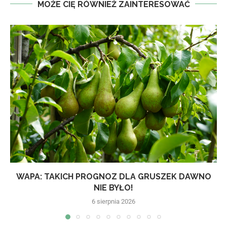
MOŻE CIĘ RÓWNIEŻ ZAINTERESOWAĆ
WAPA: TAKICH PROGNOZ DLA GRUSZEK DAWNO
NIE BYŁO!
6 sierpnia 2026