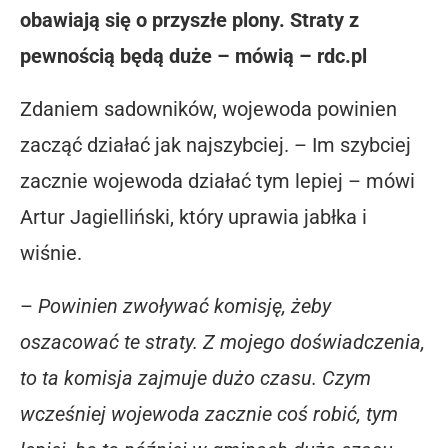
obawiają się o przyszłe plony. Straty z
pewnością będą duże – mówią – rdc.pl
Zdaniem sadowników, wojewoda powinien
zacząć działać jak najszybciej. – Im szybciej
zacznie wojewoda działać tym lepiej – mówi
Artur Jagielliński, który uprawia jabłka i
wiśnie.
–
Powinien zwoływać komisję, żeby
oszacować te straty. Z mojego doświadczenia,
to ta komisja zajmuje dużo czasu. Czym
wcześniej wojewoda zacznie coś robić, tym