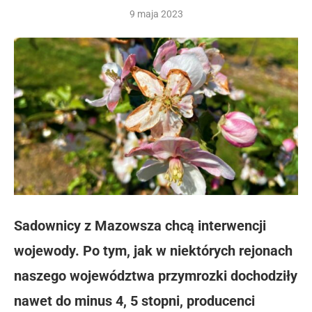
9 maja 2023
Sadownicy z Mazowsza chcą interwencji
wojewody. Po tym, jak w niektórych rejonach
naszego województwa przymrozki dochodziły
nawet do minus 4, 5 stopni, producenci