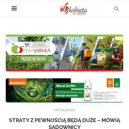
AKTUALNOŚCI
STRATY Z PEWNOŚCIĄ BĘDĄ DUŻE – MÓWIĄ
SADOWNICY