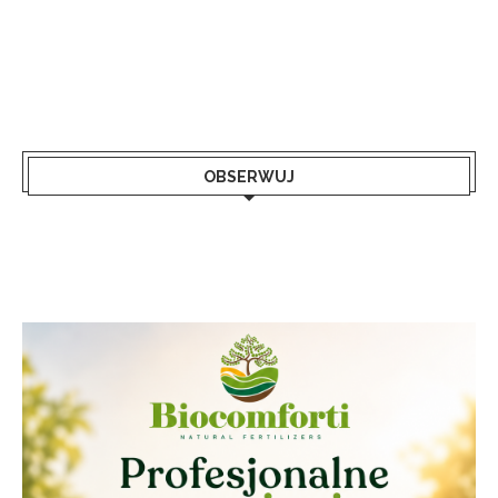
OBSERWUJ