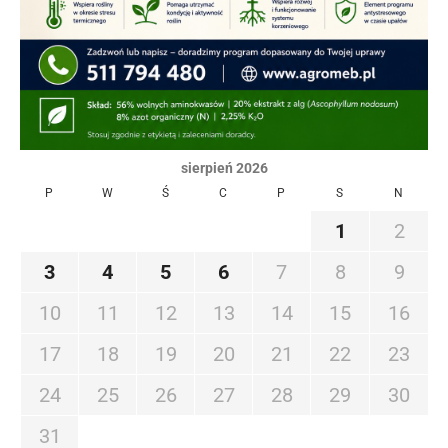
sierpień 2026
P
W
Ś
C
P
S
N
1
2
3
4
5
6
7
8
9
10
11
12
13
14
15
16
17
18
19
20
21
22
23
24
25
26
27
28
29
30
31