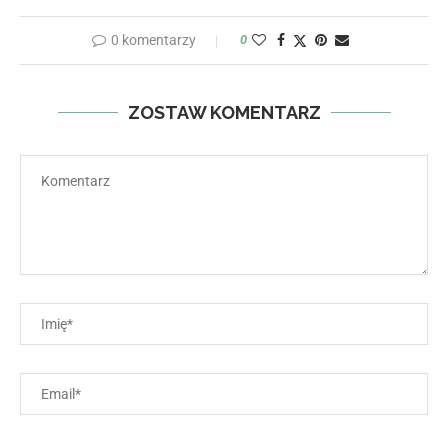
0 komentarzy
0
ZOSTAW KOMENTARZ