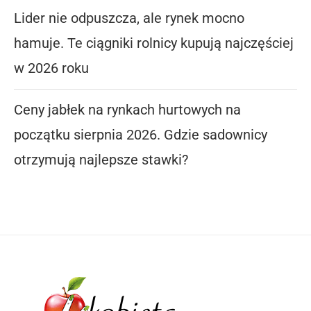
Lider nie odpuszcza, ale rynek mocno
hamuje. Te ciągniki rolnicy kupują najczęściej
w 2026 roku
Ceny jabłek na rynkach hurtowych na
początku sierpnia 2026. Gdzie sadownicy
otrzymują najlepsze stawki?