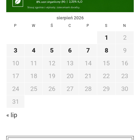
sierpień 2026
P
W
Ś
C
P
S
N
1
2
3
4
5
6
7
8
9
10
11
12
13
14
15
16
17
18
19
20
21
22
23
24
25
26
27
28
29
30
31
« lip