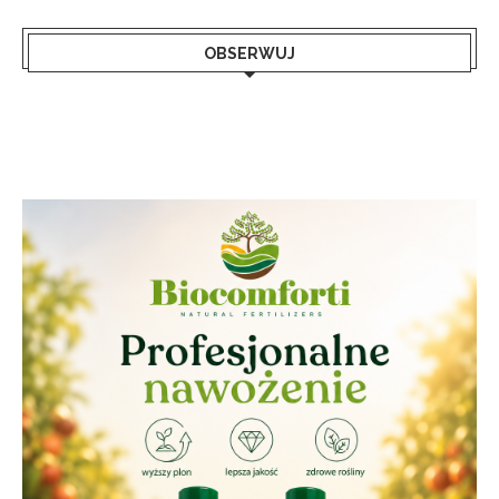
OBSERWUJ