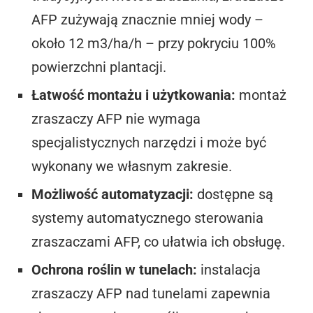
AFP zużywają znacznie mniej wody –
około 12 m3/ha/h – przy pokryciu 100%
powierzchni plantacji.
Łatwość montażu i użytkowania:
montaż
zraszaczy AFP nie wymaga
specjalistycznych narzędzi i może być
wykonany we własnym zakresie.
Możliwość automatyzacji:
dostępne są
systemy automatycznego sterowania
zraszaczami AFP, co ułatwia ich obsługę.
Ochrona roślin w tunelach:
instalacja
zraszaczy AFP nad tunelami zapewnia