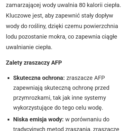
zamarzającej wody uwalnia 80 kalorii ciepła.
Kluczowe jest, aby zapewnić stały dopływ
wody do rośliny, dzięki czemu powierzchnia
lodu pozostanie mokra, co zapewnia ciągłe
uwalnianie ciepła.
Zalety zraszaczy AFP
Skuteczna ochrona:
zraszacze AFP
zapewniają skuteczną ochronę przed
przymrozkami, tak jak inne systemy
wykorzystujące do tego celu wodę.
Niska emisja wody:
w porównaniu do
tradycyjnych metod zraszania, zraszacze