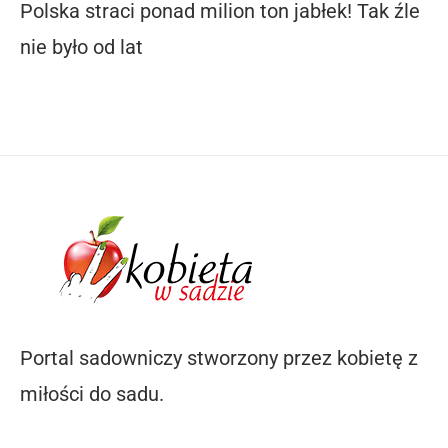
Polska straci ponad milion ton jabłek! Tak źle
nie było od lat
Portal sadowniczy stworzony przez kobietę z
miłości do sadu.