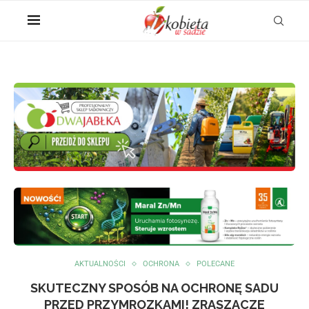
AKTUALNOŚCI
OCHRONA
POLECANE
SKUTECZNY SPOSÓB NA OCHRONĘ SADU
PRZED PRZYMROZKAMI! ZRASZACZE