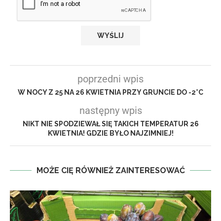
poprzedni wpis
W NOCY Z 25 NA 26 KWIETNIA PRZY GRUNCIE DO -2°C
następny wpis
NIKT NIE SPODZIEWAŁ SIĘ TAKICH TEMPERATUR 26
KWIETNIA! GDZIE BYŁO NAJZIMNIEJ!
MOŻE CIĘ RÓWNIEŻ ZAINTERESOWAĆ