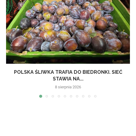
POLSKA ŚLIWKA TRAFIA DO BIEDRONKI. SIEĆ
STAWIA NA...
8 sierpnia 2026