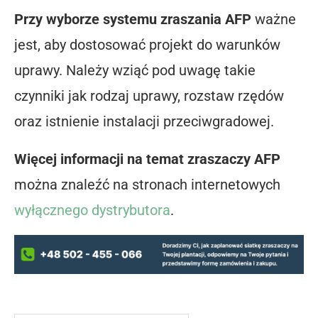
Przy wyborze systemu zraszania AFP
ważne
jest, aby dostosować projekt do warunków
uprawy. Należy wziąć pod uwagę takie
czynniki jak rodzaj uprawy, rozstaw rzędów
oraz istnienie instalacji przeciwgradowej.
Więcej informacji na temat zraszaczy AFP
można znaleźć na stronach internetowych
wyłącznego dystrybutora
.