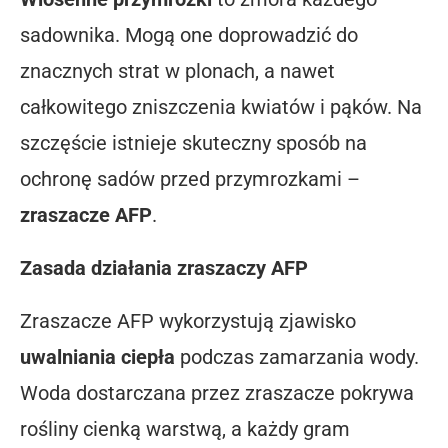
sadownika. Mogą one doprowadzić do
znacznych strat w plonach, a nawet
całkowitego zniszczenia kwiatów i pąków. Na
szczęście istnieje skuteczny sposób na
ochronę sadów przed przymrozkami –
zraszacze AFP
.
Zasada działania zraszaczy AFP
Zraszacze AFP wykorzystują zjawisko
uwalniania ciepła
podczas zamarzania wody.
Woda dostarczana przez zraszacze pokrywa
rośliny cienką warstwą, a każdy gram