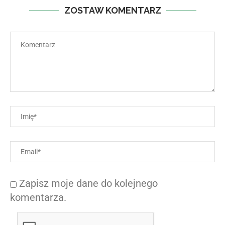
ZOSTAW KOMENTARZ
Zapisz moje dane do kolejnego
komentarza.