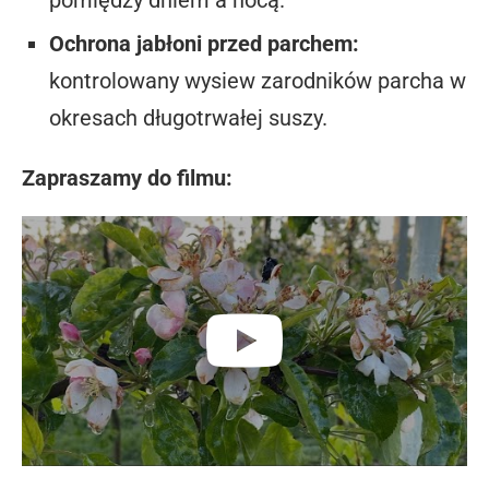
Ochrona jabłoni przed parchem:
kontrolowany wysiew zarodników parcha w
okresach długotrwałej suszy.
Zapraszamy do filmu: