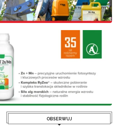
OBSERWUJ