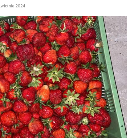
kwietnia 2024