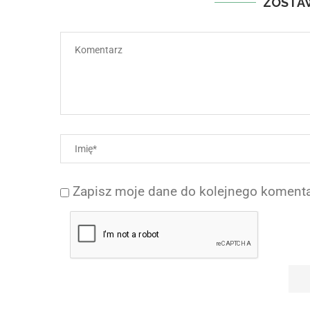
ZOSTA
Zapisz moje dane do kolejnego komenta