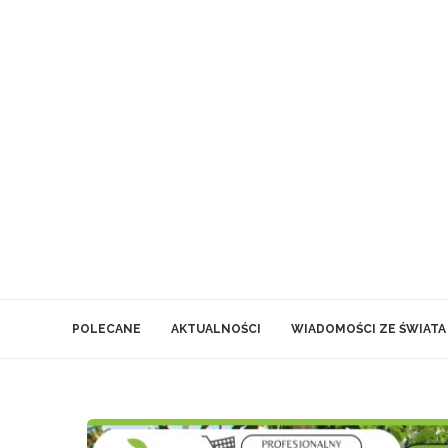
POLECANE
AKTUALNOŚCI
WIADOMOŚCI ZE ŚWIATA