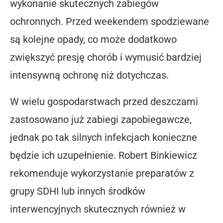
wykonanie skutecznych zabiegów
ochronnych. Przed weekendem spodziewane
są kolejne opady, co może dodatkowo
zwiększyć presję chorób i wymusić bardziej
intensywną ochronę niż dotychczas.
W wielu gospodarstwach przed deszczami
zastosowano już zabiegi zapobiegawcze,
jednak po tak silnych infekcjach konieczne
będzie ich uzupełnienie. Robert Binkiewicz
rekomenduje wykorzystanie preparatów z
grupy SDHI lub innych środków
interwencyjnych skutecznych również w