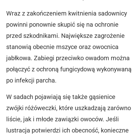
Wraz z zakończeniem kwitnienia sadownicy
powinni ponownie skupić się na ochronie
przed szkodnikami. Największe zagrożenie
stanowią obecnie mszyce oraz owocnica
jabłkowa. Zabiegi przeciwko owadom można
połączyć z ochroną fungicydową wykonywaną
po infekcji parcha.
W sadach pojawiają się także gąsienice
zwójki różóweczki, które uszkadzają zarówno
liście, jak i młode zawiązki owoców. Jeśli
lustracja potwierdzi ich obecność, konieczne