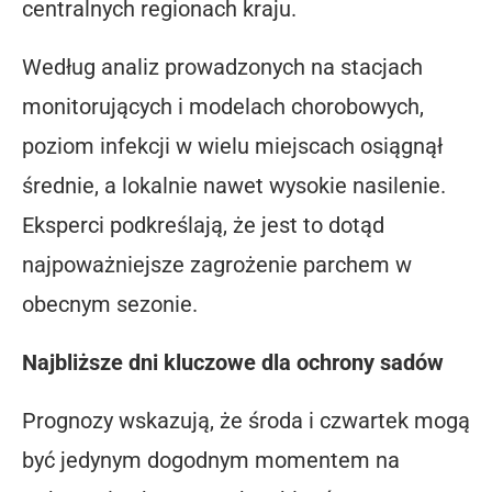
centralnych regionach kraju.
Według analiz prowadzonych na stacjach
monitorujących i modelach chorobowych,
poziom infekcji w wielu miejscach osiągnął
średnie, a lokalnie nawet wysokie nasilenie.
Eksperci podkreślają, że jest to dotąd
najpoważniejsze zagrożenie parchem w
obecnym sezonie.
Najbliższe dni kluczowe dla ochrony sadów
Prognozy wskazują, że środa i czwartek mogą
być jedynym dogodnym momentem na