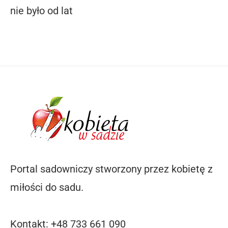
nie było od lat
Portal sadowniczy stworzony przez kobietę z
miłości do sadu.
Kontakt: +48 733 661 090