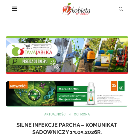
AKTUALNOŚCI
OCHRONA
SILNE INFEKCJE PARCHA – KOMUNIKAT
SADOWNICZY 13.05.2026R.