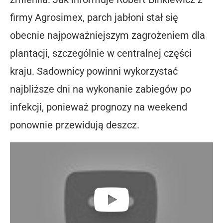
firmy Agrosimex, parch jabłoni stał się
obecnie najpoważniejszym zagrożeniem dla
plantacji, szczególnie w centralnej części
kraju. Sadownicy powinni wykorzystać
najbliższe dni na wykonanie zabiegów po
infekcji, ponieważ prognozy na weekend
ponownie przewidują deszcz.