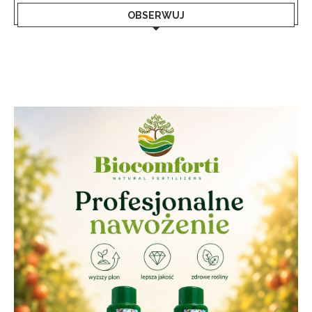
OBSERWUJ