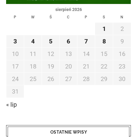
sierpień 2026
P
W
Ś
C
P
S
N
1
2
3
4
5
6
7
8
9
10
11
12
13
14
15
16
17
18
19
20
21
22
23
24
25
26
27
28
29
30
31
« lip
OSTATNIE WPISY