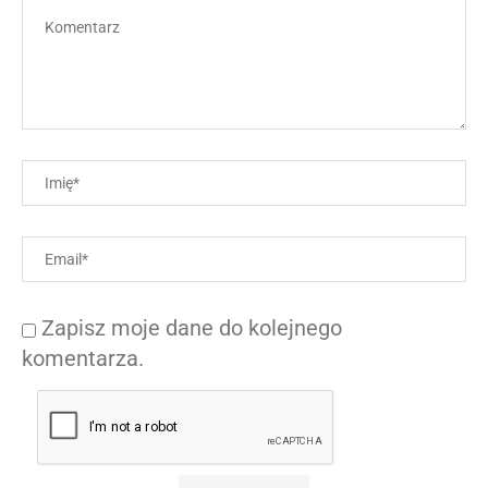
Zapisz moje dane do kolejnego
komentarza.