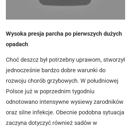
Wysoka presja parcha po pierwszych dużych
opadach
Choć deszcz był potrzebny uprawom, stworzył
jednocześnie bardzo dobre warunki do
rozwoju chorób grzybowych. W południowej
Polsce już w poprzednim tygodniu
odnotowano intensywne wysiewy zarodników
oraz silne infekcje. Obecnie podobna sytuacja
zaczyna dotyczyć również sadów w