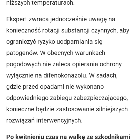
niższych temperaturach.
Ekspert zwraca jednocześnie uwagę na
konieczność rotacji substancji czynnych, aby
ograniczyć ryzyko uodparniania się
patogenów. W obecnych warunkach
pogodowych nie zaleca opierania ochrony
wyłącznie na difenokonazolu. W sadach,
gdzie przed opadami nie wykonano
odpowiedniego zabiegu zabezpieczającego,
konieczne będzie zastosowanie silniejszych
rozwiązań interwencyjnych.
Po kwitnieniu czas na walkę ze szkodnikami