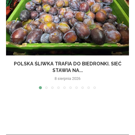
POLSKA ŚLIWKA TRAFIA DO BIEDRONKI. SIEĆ
STAWIA NA...
8 sierpnia 2026