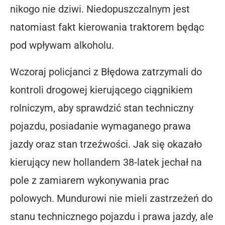
nikogo nie dziwi. Niedopuszczalnym jest
natomiast fakt kierowania traktorem będąc
pod wpływam alkoholu.
Wczoraj policjanci z Błędowa zatrzymali do
kontroli drogowej kierującego ciągnikiem
rolniczym, aby sprawdzić stan techniczny
pojazdu, posiadanie wymaganego prawa
jazdy oraz stan trzeźwości. Jak się okazało
kierujący new hollandem 38-latek jechał na
pole z zamiarem wykonywania prac
polowych. Mundurowi nie mieli zastrzeżeń do
stanu technicznego pojazdu i prawa jazdy, ale