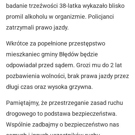
badanie trzeźwości 38-latka wykazało blisko
promil alkoholu w organizmie. Policjanci
zatrzymali prawo jazdy.
Wkrótce za popełnione przestępstwo
mieszkaniec gminy Błędów będzie
odpowiadał przed sądem. Grozi mu do 2 lat
pozbawienia wolności, brak prawa jazdy przez
długi czas oraz wysoka grzywna.
Pamiętajmy, że przestrzeganie zasad ruchu
drogowego to podstawa bezpieczeństwa.
Wspólnie zadbajmy o bezpieczeństwo nas