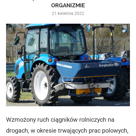
ORGANIZMIE
21 kwietnia 2022
Wzmożony ruch ciągników rolniczych na
drogach, w okresie trwających prac polowych,