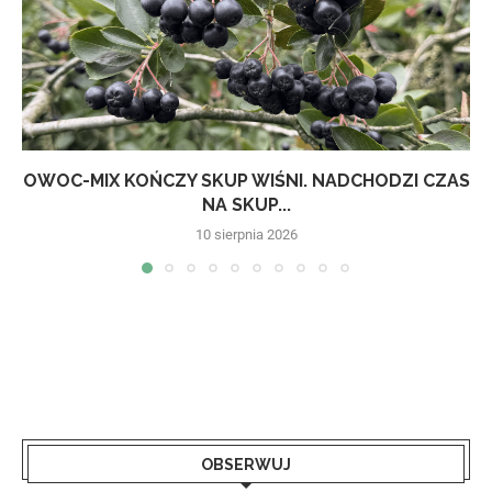
OWOC-MIX KOŃCZY SKUP WIŚNI. NADCHODZI CZAS
NA SKUP...
10 sierpnia 2026
OBSERWUJ