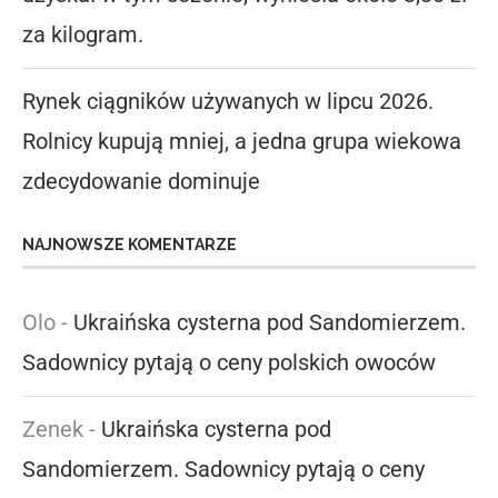
za kilogram.
Rynek ciągników używanych w lipcu 2026.
Rolnicy kupują mniej, a jedna grupa wiekowa
zdecydowanie dominuje
NAJNOWSZE KOMENTARZE
Olo
-
Ukraińska cysterna pod Sandomierzem.
Sadownicy pytają o ceny polskich owoców
Zenek
-
Ukraińska cysterna pod
Sandomierzem. Sadownicy pytają o ceny