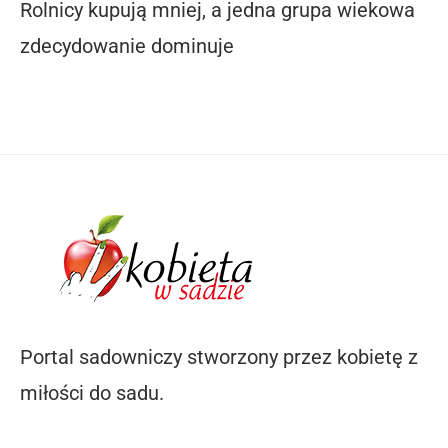
Rolnicy kupują mniej, a jedna grupa wiekowa
zdecydowanie dominuje
Portal sadowniczy stworzony przez kobietę z
miłości do sadu.