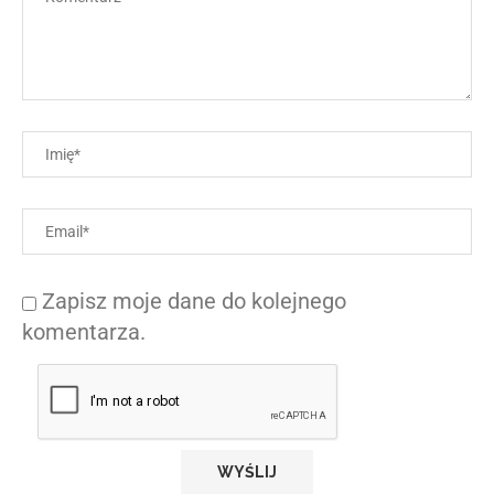
Zapisz moje dane do kolejnego
komentarza.