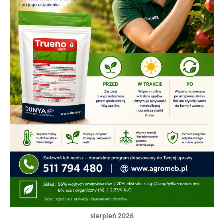
sierpień 2026