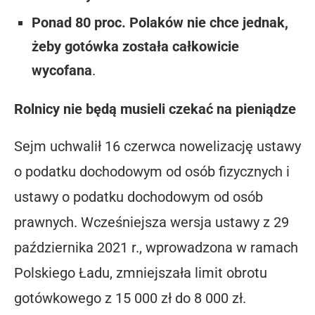
Ponad 80 proc. Polaków nie chce jednak,
żeby gotówka została całkowicie
wycofana
.
Rolnicy nie będą musieli czekać na pieniądze
Sejm uchwalił 16 czerwca nowelizację ustawy
o podatku dochodowym od osób fizycznych i
ustawy o podatku dochodowym od osób
prawnych. Wcześniejsza wersja ustawy z 29
października 2021 r., wprowadzona w ramach
Polskiego Ładu, zmniejszała limit obrotu
gotówkowego z 15 000 zł do 8 000 zł.