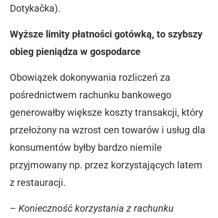
Dotykačka).
Wyższe limity płatności gotówką, to szybszy
obieg pieniądza w gospodarce
Obowiązek dokonywania rozliczeń za
pośrednictwem rachunku bankowego
generowałby większe koszty transakcji, który
przełożony na wzrost cen towarów i usług dla
konsumentów byłby bardzo niemile
przyjmowany np. przez korzystających latem
z restauracji.
–
Konieczność korzystania z rachunku