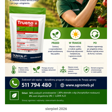
sierpień 2026