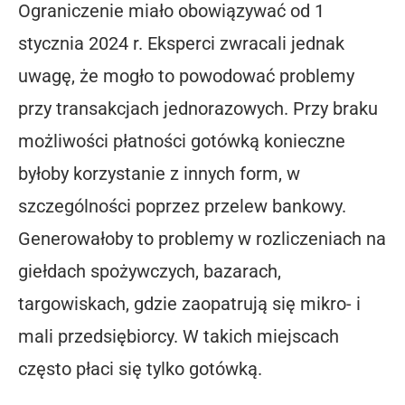
Ograniczenie miało obowiązywać od 1
stycznia 2024 r. Eksperci zwracali jednak
uwagę, że mogło to powodować problemy
przy transakcjach jednorazowych. Przy braku
możliwości płatności gotówką konieczne
byłoby korzystanie z innych form, w
szczególności poprzez przelew bankowy.
Generowałoby to problemy w rozliczeniach na
giełdach spożywczych, bazarach,
targowiskach, gdzie zaopatrują się mikro- i
mali przedsiębiorcy. W takich miejscach
często płaci się tylko gotówką.