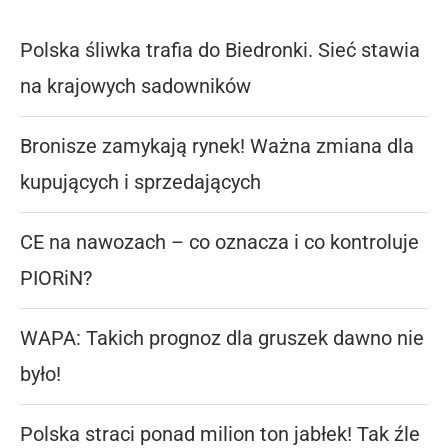
Polska śliwka trafia do Biedronki. Sieć stawia
na krajowych sadowników
Bronisze zamykają rynek! Ważna zmiana dla
kupujących i sprzedających
CE na nawozach – co oznacza i co kontroluje
PIORiN?
WAPA: Takich prognoz dla gruszek dawno nie
było!
Polska straci ponad milion ton jabłek! Tak źle