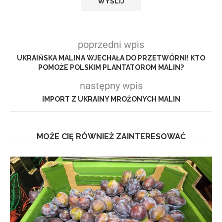
poprzedni wpis
UKRAIŃSKA MALINA WJECHAŁA DO PRZETWÓRNI! KTO
POMOŻE POLSKIM PLANTATOROM MALIN?
następny wpis
IMPORT Z UKRAINY MROŻONYCH MALIN
MOŻE CIĘ RÓWNIEŻ ZAINTERESOWAĆ