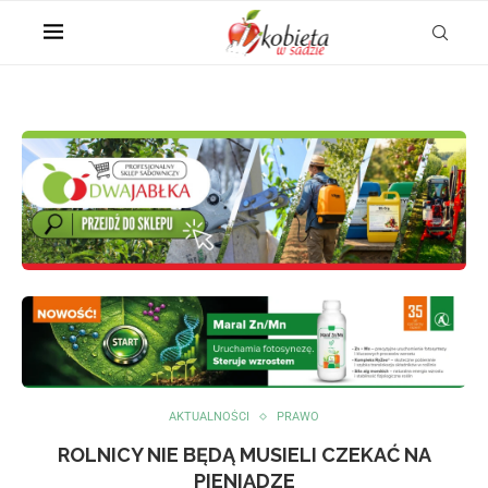
AKTUALNOŚCI
PRAWO
ROLNICY NIE BĘDĄ MUSIELI CZEKAĆ NA
PIENIĄDZE