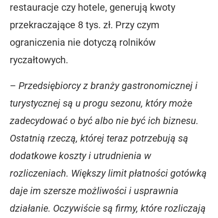
restauracje czy hotele, generują kwoty
przekraczające 8 tys. zł. Przy czym
ograniczenia nie dotyczą rolników
ryczałtowych.
–
Przedsiębiorcy z branży gastronomicznej i
turystycznej są u progu sezonu, który może
zadecydować o być albo nie być ich biznesu.
Ostatnią rzeczą, której teraz potrzebują są
dodatkowe koszty i utrudnienia w
rozliczeniach. Większy limit płatności gotówką
daje im szersze możliwości i usprawnia
działanie. Oczywiście są firmy, które rozliczają