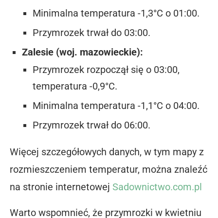
Minimalna temperatura -1,3°C o 01:00.
Przymrozek trwał do 03:00.
Zalesie (woj. mazowieckie):
Przymrozek rozpoczął się o 03:00,
temperatura -0,9°C.
Minimalna temperatura -1,1°C o 04:00.
Przymrozek trwał do 06:00.
Więcej szczegółowych danych, w tym mapy z
rozmieszczeniem temperatur, można znaleźć
na stronie internetowej
Sadownictwo.com.pl
Warto wspomnieć, że przymrozki w kwietniu