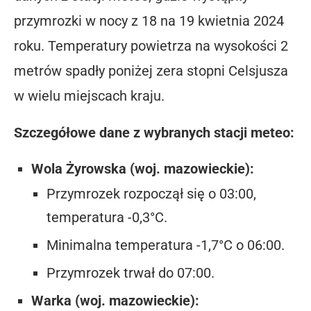
przymrozki w nocy z 18 na 19 kwietnia 2024
roku. Temperatury powietrza na wysokości 2
metrów spadły poniżej zera stopni Celsjusza
w wielu miejscach kraju.
Szczegółowe dane z wybranych stacji meteo:
Wola Żyrowska (woj. mazowieckie):
Przymrozek rozpoczął się o 03:00,
temperatura -0,3°C.
Minimalna temperatura -1,7°C o 06:00.
Przymrozek trwał do 07:00.
Warka (woj. mazowieckie):