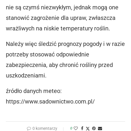
nie są czymś niezwykłym, jednak mogą one
stanowić zagrożenie dla upraw, zwłaszcza
wrażliwych na niskie temperatury roślin.
Należy więc śledzić prognozy pogody i w razie
potrzeby stosować odpowiednie
zabezpieczenia, aby chronić rośliny przed
uszkodzeniami.
źródło danych meteo:
https://www.sadownictwo.com.pl/
0 komentarzy
0