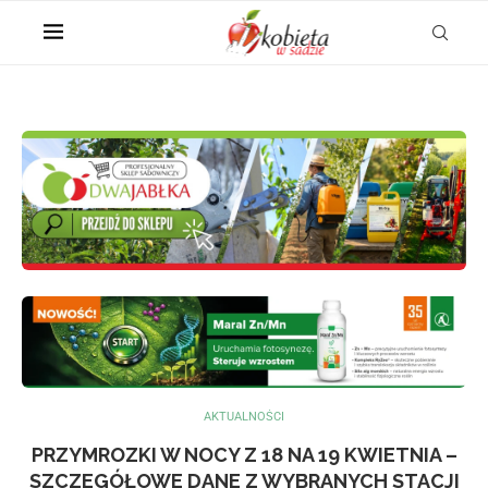
AKTUALNOŚCI
PRZYMROZKI W NOCY Z 18 NA 19 KWIETNIA –
SZCZEGÓŁOWE DANE Z WYBRANYCH STACJI