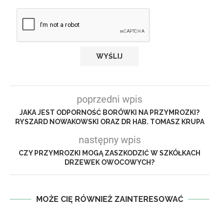
poprzedni wpis
JAKA JEST ODPORNOŚĆ BORÓWKI NA PRZYMROZKI?
RYSZARD NOWAKOWSKI ORAZ DR HAB. TOMASZ KRUPA
następny wpis
CZY PRZYMROZKI MOGĄ ZASZKODZIĆ W SZKÓŁKACH
DRZEWEK OWOCOWYCH?
MOŻE CIĘ RÓWNIEŻ ZAINTERESOWAĆ