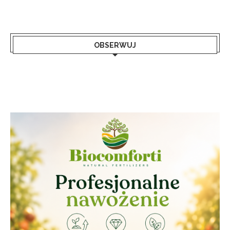
OBSERWUJ