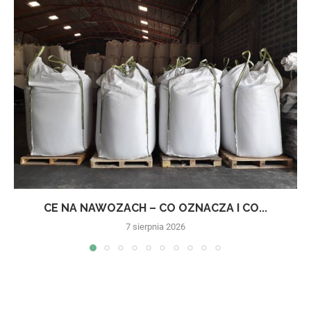
CE NA NAWOZACH – CO OZNACZA I CO...
7 sierpnia 2026