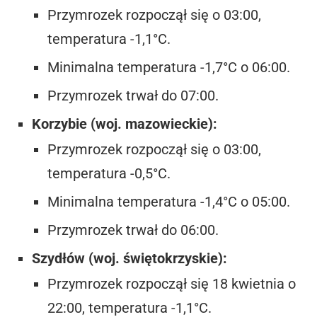
Przymrozek rozpoczął się o 03:00,
temperatura -1,1°C.
Minimalna temperatura -1,7°C o 06:00.
Przymrozek trwał do 07:00.
Korzybie (woj. mazowieckie):
Przymrozek rozpoczął się o 03:00,
temperatura -0,5°C.
Minimalna temperatura -1,4°C o 05:00.
Przymrozek trwał do 06:00.
Szydłów (woj. świętokrzyskie):
Przymrozek rozpoczął się 18 kwietnia o
22:00, temperatura -1,1°C.