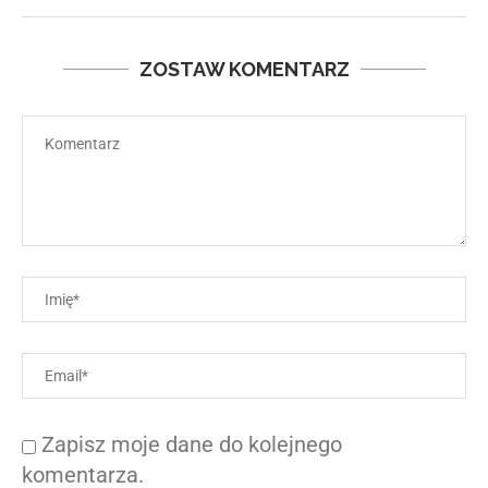
ZOSTAW KOMENTARZ
Zapisz moje dane do kolejnego
komentarza.