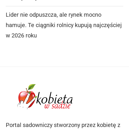
Lider nie odpuszcza, ale rynek mocno
hamuje. Te ciągniki rolnicy kupują najczęściej
w 2026 roku
Portal sadowniczy stworzony przez kobietę z