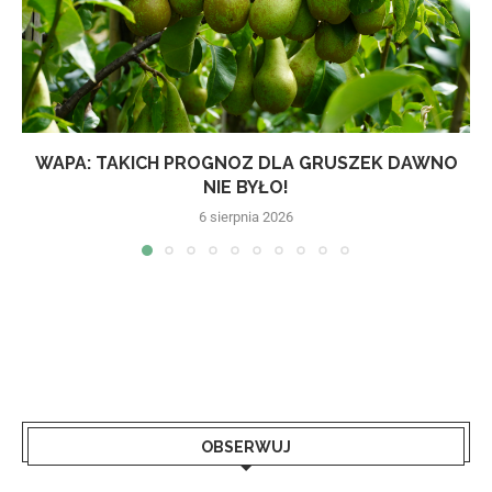
WAPA: TAKICH PROGNOZ DLA GRUSZEK DAWNO
NIE BYŁO!
6 sierpnia 2026
OBSERWUJ