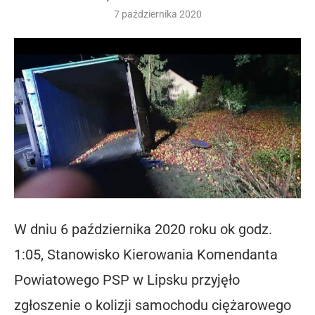
7 października 2020
W dniu 6 października 2020 roku ok godz.
1:05, Stanowisko Kierowania Komendanta
Powiatowego PSP w Lipsku przyjęło
zgłoszenie o kolizji samochodu ciężarowego