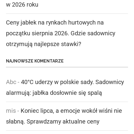
w 2026 roku
Ceny jabłek na rynkach hurtowych na
początku sierpnia 2026. Gdzie sadownicy
otrzymują najlepsze stawki?
NAJNOWSZE KOMENTARZE
Abc
-
40°C uderzy w polskie sady. Sadownicy
alarmują: jabłka dosłownie się spalą
mis
-
Koniec lipca, a emocje wokół wiśni nie
słabną. Sprawdzamy aktualne ceny