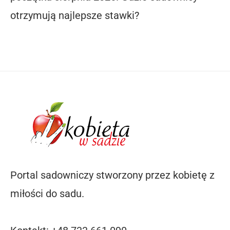
otrzymują najlepsze stawki?
Portal sadowniczy stworzony przez kobietę z
miłości do sadu.