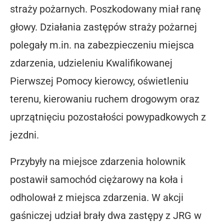
straży pożarnych. Poszkodowany miał ranę
głowy. Działania zastępów straży pożarnej
polegały m.in. na zabezpieczeniu miejsca
zdarzenia, udzieleniu Kwalifikowanej
Pierwszej Pomocy kierowcy, oświetleniu
terenu, kierowaniu ruchem drogowym oraz
uprzątnięciu pozostałości powypadkowych z
jezdni.
Przybyły na miejsce zdarzenia holownik
postawił samochód ciężarowy na koła i
odholował z miejsca zdarzenia. W akcji
gaśniczej udział brały dwa zastępy z JRG w