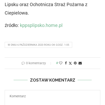
Lipsku oraz Ochotnicza Straż Pożarna z
Ciepielowa.
źródło:
kppsplipsko.home.pl
W DNIU 6 PAŹDZIERNIKA 2020 ROKU OK GODZ. 1:05
0 komentarzy
0
ZOSTAW KOMENTARZ