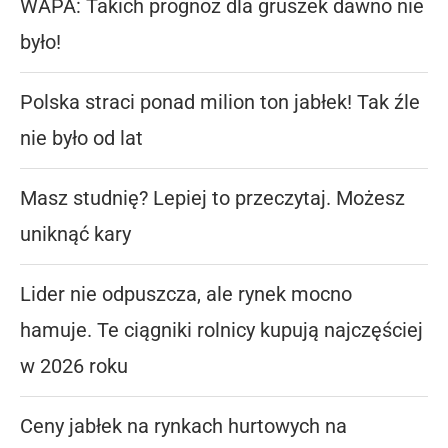
WAPA: Takich prognoz dla gruszek dawno nie
było!
Polska straci ponad milion ton jabłek! Tak źle
nie było od lat
Masz studnię? Lepiej to przeczytaj. Możesz
uniknąć kary
Lider nie odpuszcza, ale rynek mocno
hamuje. Te ciągniki rolnicy kupują najczęściej
w 2026 roku
Ceny jabłek na rynkach hurtowych na