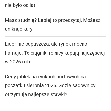
nie było od lat
Masz studnię? Lepiej to przeczytaj. Możesz
uniknąć kary
Lider nie odpuszcza, ale rynek mocno
hamuje. Te ciągniki rolnicy kupują najczęściej
w 2026 roku
Ceny jabłek na rynkach hurtowych na
początku sierpnia 2026. Gdzie sadownicy
otrzymują najlepsze stawki?