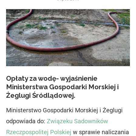
Opłaty za wodę- wyjaśnienie
Ministerstwa Gospodarki Morskiej i
Żeglugi Śródlądowej.
Ministerstwo Gospodarki Morskiej i Żeglugi
odpowiada do:
Związeku Sadowników
Rzeczpospolitej Polskiej
w sprawie naliczania