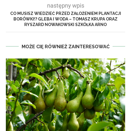
następny wpis
CO MUSISZ WIEDZIEĆ PRZED ZAŁOŻENIEM PLANTACJI
BORÓWKI!? GLEBA I WODA – TOMASZ KRUPA ORAZ
RYSZARD NOWAKOWSKI SZKÓŁKA ARNO
MOŻE CIĘ RÓWNIEŻ ZAINTERESOWAĆ