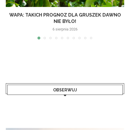
WAPA: TAKICH PROGNOZ DLA GRUSZEK DAWNO
NIE BYŁO!
6 sierpnia 2026
OBSERWUJ