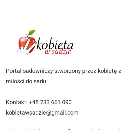
Portal sadowniczy stworzony przez kobietę z
miłości do sadu.
Kontakt: +48 733 661 090
kobietawsadzie@gmail.com