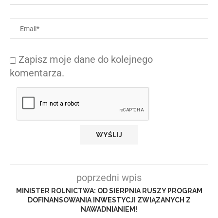
Zapisz moje dane do kolejnego
komentarza.
poprzedni wpis
MINISTER ROLNICTWA: OD SIERPNIA RUSZY PROGRAM
DOFINANSOWANIA INWESTYCJI ZWIĄZANYCH Z
NAWADNIANIEM!