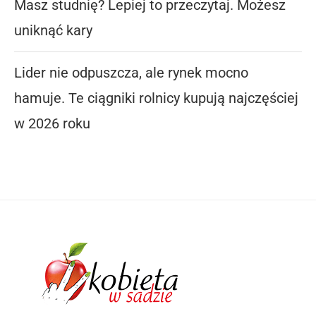
Masz studnię? Lepiej to przeczytaj. Możesz
uniknąć kary
Lider nie odpuszcza, ale rynek mocno
hamuje. Te ciągniki rolnicy kupują najczęściej
w 2026 roku