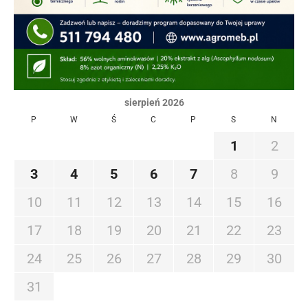
sierpień 2026
P
W
Ś
C
P
S
N
1
2
3
4
5
6
7
8
9
10
11
12
13
14
15
16
17
18
19
20
21
22
23
24
25
26
27
28
29
30
31