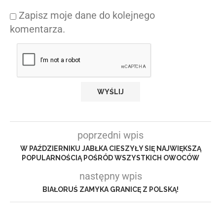
Zapisz moje dane do kolejnego
komentarza.
poprzedni wpis
W PAŹDZIERNIKU JABŁKA CIESZYŁY SIĘ NAJWIĘKSZĄ
POPULARNOŚCIĄ POŚRÓD WSZYSTKICH OWOCÓW
następny wpis
BIAŁORUŚ ZAMYKA GRANICĘ Z POLSKĄ!