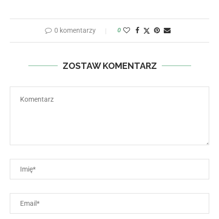
0 komentarzy
0
ZOSTAW KOMENTARZ