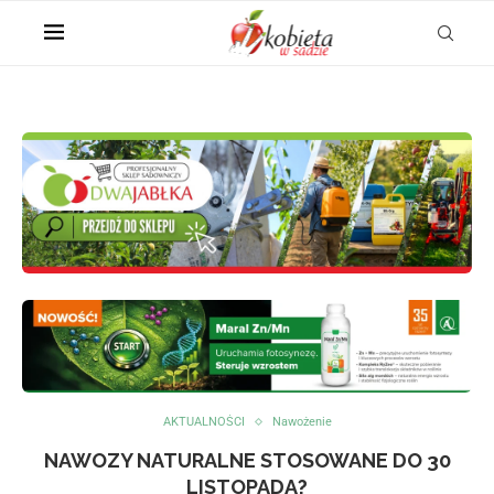
AKTUALNOŚCI
Nawożenie
NAWOZY NATURALNE STOSOWANE DO 30
LISTOPADA?