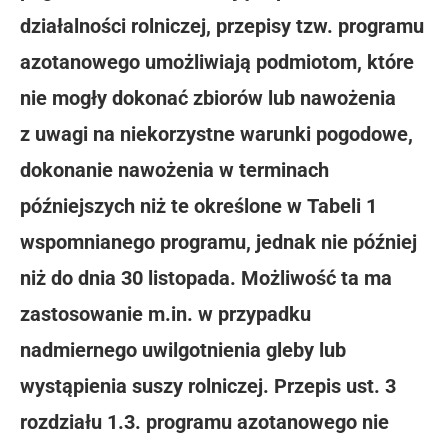
działalności rolniczej, przepisy tzw. programu
azotanowego umożliwiają podmiotom, które
nie mogły dokonać zbiorów lub nawożenia
z uwagi na niekorzystne warunki pogodowe,
dokonanie nawożenia w terminach
późniejszych niż te określone w Tabeli 1
wspomnianego programu, jednak nie później
niż do dnia 30 listopada. Możliwość ta ma
zastosowanie m.in. w przypadku
nadmiernego uwilgotnienia gleby lub
wystąpienia suszy rolniczej. Przepis ust. 3
rozdziału 1.3. programu azotanowego nie