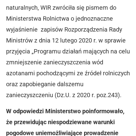
naturalnych, WIR zwróciła się pismem do
Ministerstwa Rolnictwa o jednoznaczne
wyjaśnienie zapisów Rozporządzenia Rady
Ministrów z dnia 12 lutego 2020 r. w sprawie
przyjęcia „Programu działań mających na celu
zmniejszenie zanieczyszczenia wód
azotanami pochodzącymi ze źródeł rolniczych
oraz zapobieganie dalszemu
zanieczyszczeniu (Dz.U. z 2020 r. poz.243).
W odpowiedzi Ministerstwo poinformowało,
że przewidując niespodziewane warunki
pogodowe uniemożliwiające prowadzenie