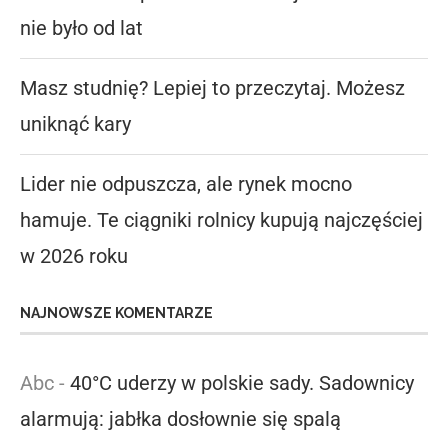
nie było od lat
Masz studnię? Lepiej to przeczytaj. Możesz
uniknąć kary
Lider nie odpuszcza, ale rynek mocno
hamuje. Te ciągniki rolnicy kupują najczęściej
w 2026 roku
NAJNOWSZE KOMENTARZE
Abc
-
40°C uderzy w polskie sady. Sadownicy
alarmują: jabłka dosłownie się spalą