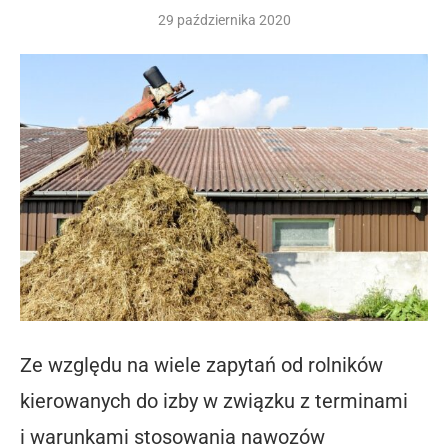
29 października 2020
Ze względu na wiele zapytań od rolników
kierowanych do izby w związku z terminami
i warunkami stosowania nawozów