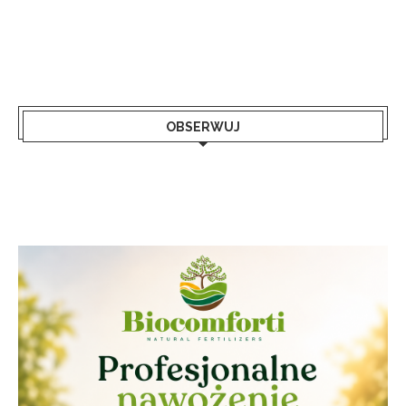
OBSERWUJ