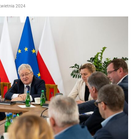
kwietnia 2024