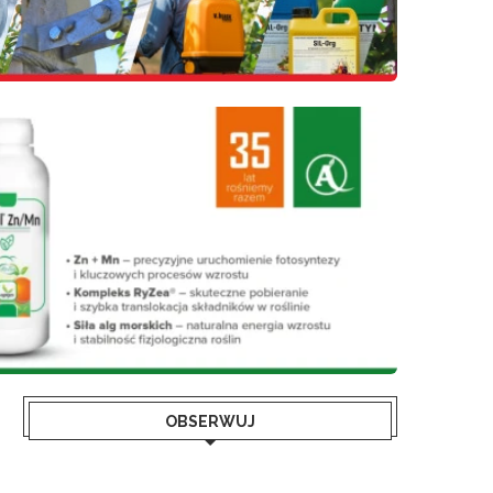
OBSERWUJ