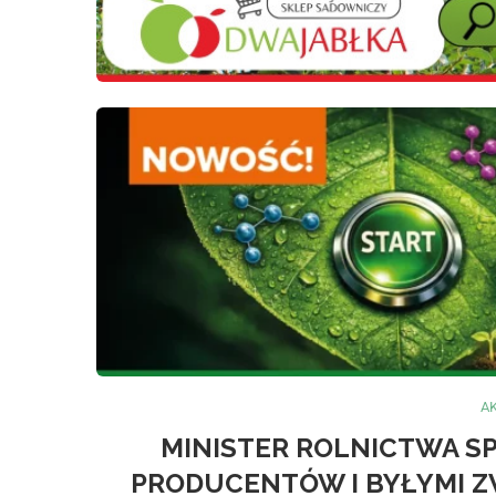
A
MINISTER ROLNICTWA SP
PRODUCENTÓW I BYŁYMI Z