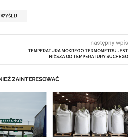
następny wpis
TEMPERATURA MOKREGO TERMOMETRU JEST
NIŻSZA OD TEMPERATURY SUCHEGO
NIEŻ ZAINTERESOWAĆ