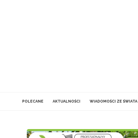
POLECANE
AKTUALNOŚCI
WIADOMOŚCI ZE ŚWIATA