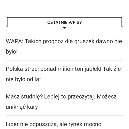
OSTATNIE WPISY
WAPA: Takich prognoz dla gruszek dawno nie
było!
Polska straci ponad milion ton jabłek! Tak źle
nie było od lat
Masz studnię? Lepiej to przeczytaj. Możesz
uniknąć kary
Lider nie odpuszcza, ale rynek mocno