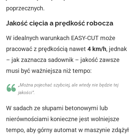
poprzecznych.
Jakość cięcia a prędkość robocza
W idealnych warunkach EASY-CUT może
pracować z prędkością nawet
4 km/h
, jednak
– jak zaznacza sadownik – jakość zawsze
musi być ważniejsza niż tempo:
„Można pojechać szybciej, ale wtedy nie będzie tej
jakości”.
W sadach ze słupami betonowymi lub
nierównościami konieczne jest wolniejsze
tempo, aby górny automat w maszynie zdążył