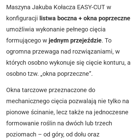
Maszyna Jakuba Kołacza EASY-CUT w
konfiguracji
listwa boczna + okna poprzeczne
umożliwia wykonanie pełnego cięcia
formującego w
jednym przejeździe
. To
ogromna przewaga nad rozwiązaniami, w
których osobno wykonuje się cięcie konturu, a
osobno tzw. „okna poprzeczne”.
Okna tarczowe przeznaczone do
mechanicznego cięcia pozwalają nie tylko na
pionowe ścinanie, lecz także na jednoczesne
formowanie roślin na dwóch lub trzech
poziomach – od góry, od dołu oraz