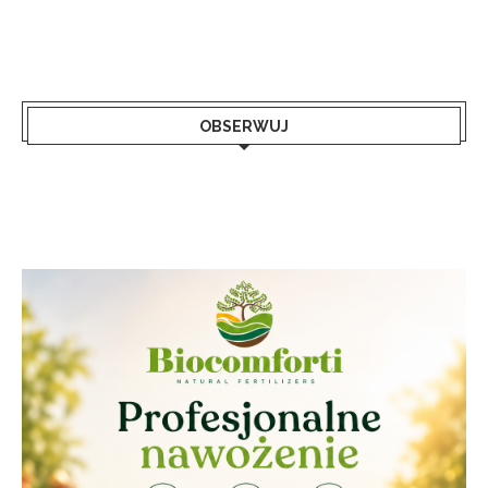
OBSERWUJ