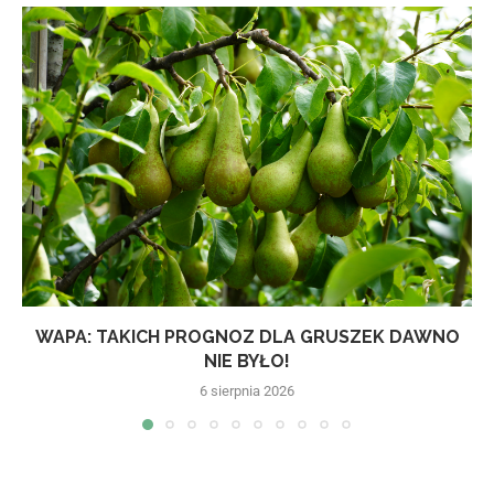
WAPA: TAKICH PROGNOZ DLA GRUSZEK DAWNO
NIE BYŁO!
6 sierpnia 2026