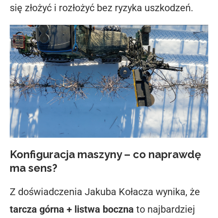
się złożyć i rozłożyć bez ryzyka uszkodzeń.
Konfiguracja maszyny – co naprawdę
ma sens?
Z doświadczenia Jakuba Kołacza wynika, że
tarcza górna + listwa boczna
to najbardziej