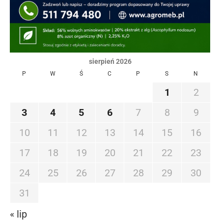
sierpień 2026
P
W
Ś
C
P
S
N
1
2
3
4
5
6
7
8
9
10
11
12
13
14
15
16
17
18
19
20
21
22
23
24
25
26
27
28
29
30
31
« lip