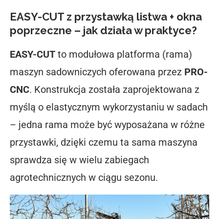
EASY-CUT z przystawką listwa + okna
poprzeczne – jak działa w praktyce?
EASY-CUT
to modułowa platforma (rama)
maszyn sadowniczych oferowana przez
PRO-
CNC
. Konstrukcja została zaprojektowana z
myślą o elastycznym wykorzystaniu w sadach
– jedna rama może być wyposażana w różne
przystawki, dzięki czemu ta sama maszyna
sprawdza się w wielu zabiegach
agrotechnicznych w ciągu sezonu.