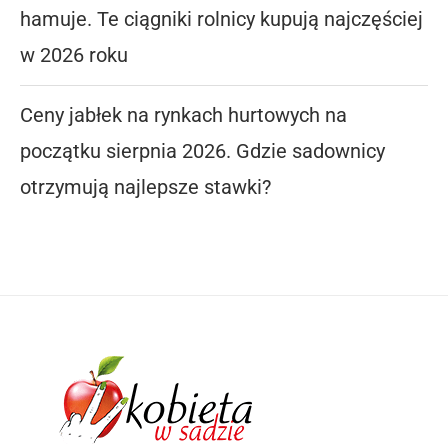
hamuje. Te ciągniki rolnicy kupują najczęściej
w 2026 roku
Ceny jabłek na rynkach hurtowych na
początku sierpnia 2026. Gdzie sadownicy
otrzymują najlepsze stawki?