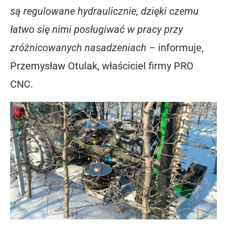
są regulowane hydraulicznie, dzięki czemu
łatwo się nimi posługiwać w pracy przy
zróżnicowanych nasadzeniach –
informuje,
Przemysław Otulak, właściciel firmy PRO
CNC.