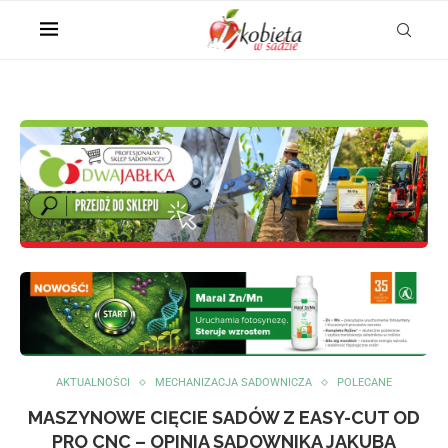
AKTUALNOŚCI
MECHANIZACJA SADOWNICZA
POLECANE
MASZYNOWE CIĘCIE SADÓW Z EASY-CUT OD
PRO CNC – OPINIA SADOWNIKA JAKUBA