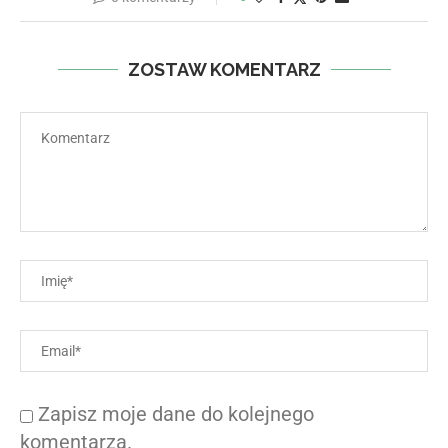
ZOSTAW KOMENTARZ
Zapisz moje dane do kolejnego
komentarza.