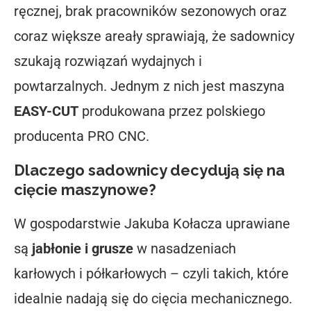
ręcznej, brak pracowników sezonowych oraz
coraz większe areały sprawiają, że sadownicy
szukają rozwiązań wydajnych i
powtarzalnych. Jednym z nich jest maszyna
EASY-CUT
produkowana przez polskiego
producenta
PRO CNC
.
Dlaczego sadownicy decydują się na
cięcie maszynowe?
W gospodarstwie Jakuba Kołacza uprawiane
są
jabłonie i grusze
w nasadzeniach
karłowych i półkarłowych – czyli takich, które
idealnie nadają się do cięcia mechanicznego.