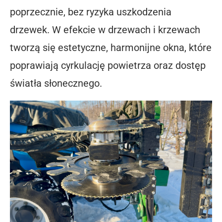
poprzecznie, bez ryzyka uszkodzenia
drzewek. W efekcie w drzewach i krzewach
tworzą się estetyczne, harmonijne okna, które
poprawiają cyrkulację powietrza oraz dostęp
światła słonecznego.