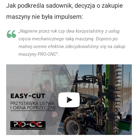
Jak podkreśla sadownik, decyzja o zakupie
maszyny nie była impulsem:
„Najpierw przez rok czy dwa korzystaliśmy z usług
cięcia mechanicznego taką maszyną. Dopiero po
realnej ocenie efektów zdecydowaliśmy się na zakup
maszyny PRO-CNC”.