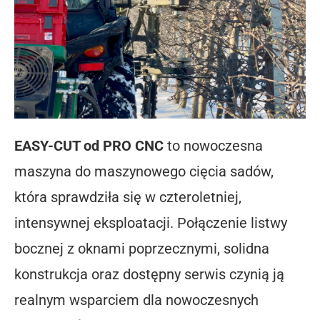
EASY-CUT od PRO CNC
to nowoczesna
maszyna do maszynowego cięcia sadów,
która sprawdziła się w czteroletniej,
intensywnej eksploatacji. Połączenie listwy
bocznej z oknami poprzecznymi, solidna
konstrukcja oraz dostępny serwis czynią ją
realnym wsparciem dla nowoczesnych