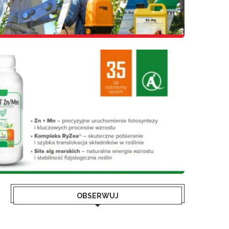
OBSERWUJ