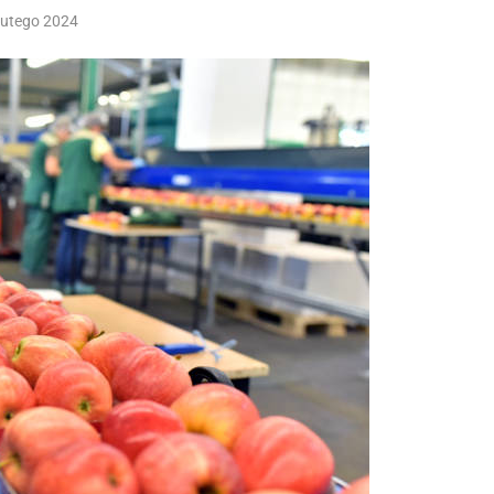
lutego 2024