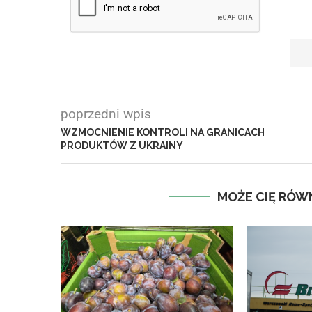
poprzedni wpis
WZMOCNIENIE KONTROLI NA GRANICACH
PRODUKTÓW Z UKRAINY
MOŻE CIĘ RÓW