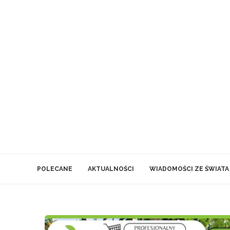
POLECANE
AKTUALNOŚCI
WIADOMOŚCI ZE ŚWIATA