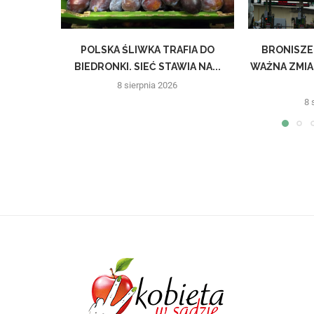
POLSKA ŚLIWKA TRAFIA DO
BRONISZE
BIEDRONKI. SIEĆ STAWIA NA...
WAŻNA ZMIA
8 sierpnia 2026
8 