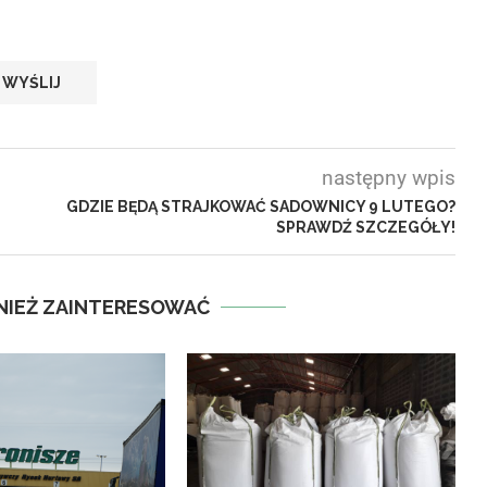
następny wpis
GDZIE BĘDĄ STRAJKOWAĆ SADOWNICY 9 LUTEGO?
SPRAWDŹ SZCZEGÓŁY!
NIEŻ ZAINTERESOWAĆ