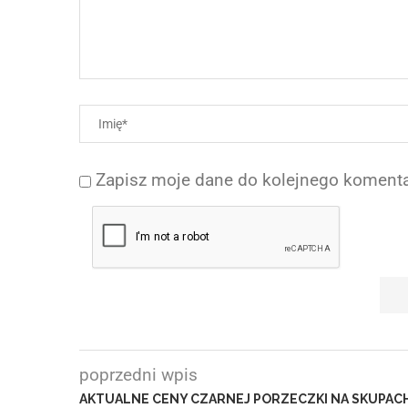
Zapisz moje dane do kolejnego komenta
poprzedni wpis
AKTUALNE CENY CZARNEJ PORZECZKI NA SKUPAC