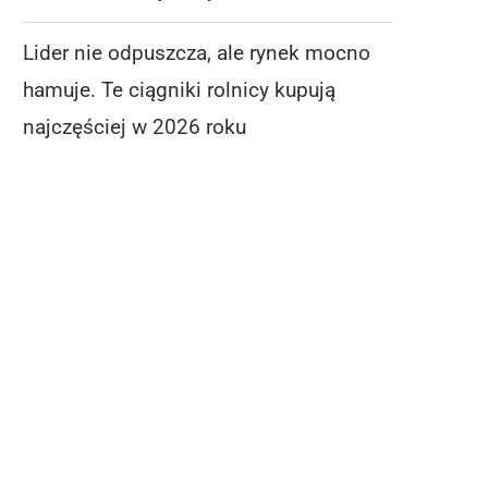
Lider nie odpuszcza, ale rynek mocno
hamuje. Te ciągniki rolnicy kupują
najczęściej w 2026 roku