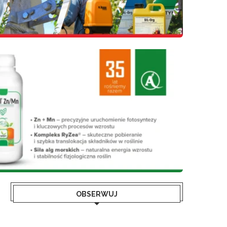
OBSERWUJ