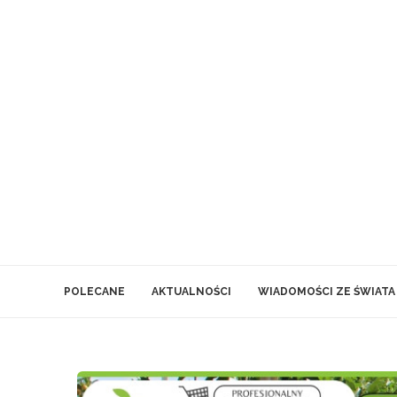
POLECANE
AKTUALNOŚCI
WIADOMOŚCI ZE ŚWIATA