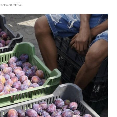
czerwca 2024