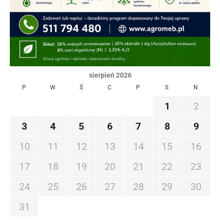
sierpień 2026
P
W
Ś
C
P
S
N
1
2
3
4
5
6
7
8
9
10
11
12
13
14
15
16
17
18
19
20
21
22
23
24
25
26
27
28
29
30
31