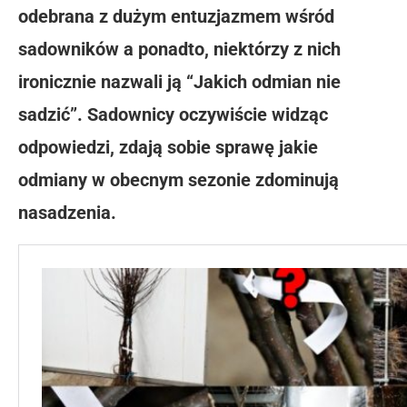
odebrana z dużym entuzjazmem wśród
sadowników a ponadto, niektórzy z nich
ironicznie nazwali ją “Jakich odmian nie
sadzić”. Sadownicy oczywiście widząc
odpowiedzi, zdają sobie sprawę jakie
odmiany w obecnym sezonie zdominują
nasadzenia.