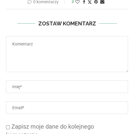
0 komentarzy
0
ZOSTAW KOMENTARZ
Zapisz moje dane do kolejnego