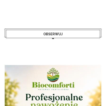
OBSERWUJ