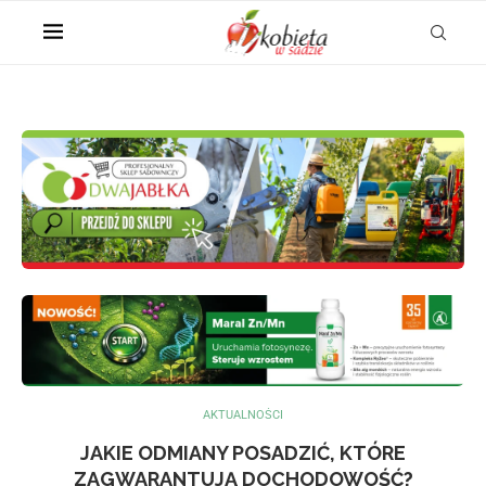
AKTUALNOŚCI
JAKIE ODMIANY POSADZIĆ, KTÓRE
ZAGWARANTUJĄ DOCHODOWOŚĆ?