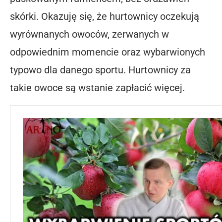
skórki. Okazuję się, że hurtownicy oczekują
wyrównanych owoców, zerwanych w
odpowiednim momencie oraz wybarwionych
typowo dla danego sportu. Hurtownicy za
takie owoce są wstanie zapłacić więcej.