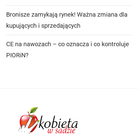
Bronisze zamykają rynek! Ważna zmiana dla
kupujących i sprzedających
CE na nawozach – co oznacza i co kontroluje
PIORiN?