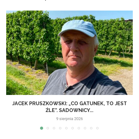
JACEK PRUSZKOWSKI: „CO GATUNEK, TO JEST
ŹLE”. SADOWNICY...
9 sierpnia 2026