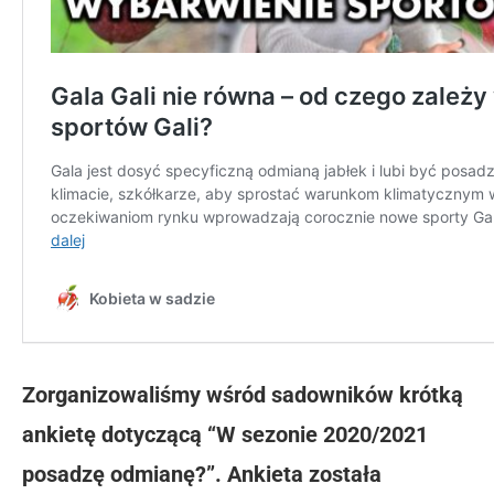
Zorganizowaliśmy wśród sadowników krótką
ankietę dotyczącą “W sezonie 2020/2021
posadzę odmianę?”. Ankieta została