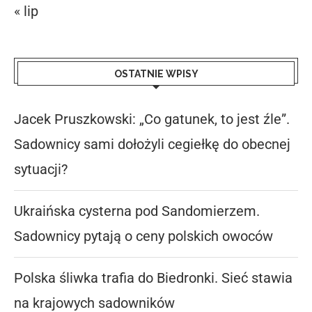
« lip
OSTATNIE WPISY
Jacek Pruszkowski: „Co gatunek, to jest źle”.
Sadownicy sami dołożyli cegiełkę do obecnej
sytuacji?
Ukraińska cysterna pod Sandomierzem.
Sadownicy pytają o ceny polskich owoców
Polska śliwka trafia do Biedronki. Sieć stawia
na krajowych sadowników