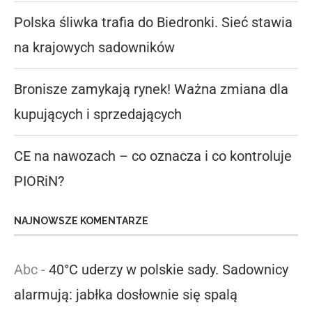
Polska śliwka trafia do Biedronki. Sieć stawia
na krajowych sadowników
Bronisze zamykają rynek! Ważna zmiana dla
kupujących i sprzedających
CE na nawozach – co oznacza i co kontroluje
PIORiN?
NAJNOWSZE KOMENTARZE
Abc
-
40°C uderzy w polskie sady. Sadownicy
alarmują: jabłka dosłownie się spalą