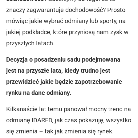
znaczy zagwarantuje dochodowość? Prosto
mówiąc jakie wybrać odmiany lub sporty, na
jakiej podkładce, które przyniosą nam zysk w
przyszłych latach.
Decyzja o posadzeniu sadu podejmowana
jest na przyszłe lata, kiedy trudno jest
przewidzieć jakie będzie zapotrzebowanie
rynku na dane odmiany.
Kilkanaście lat temu panował mocny trend na
odmianę IDARED, jak czas pokazuję, wszystko
się zmienia – tak jak zmienia się rynek.