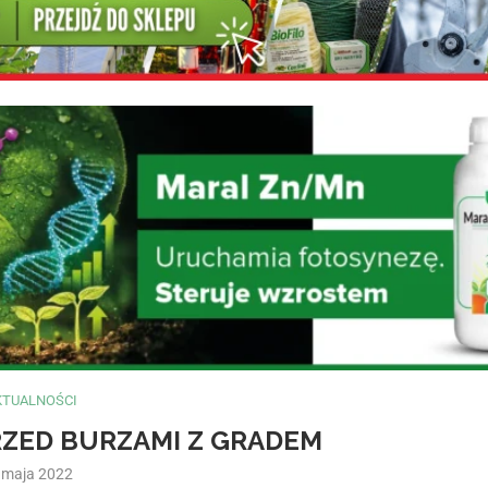
KTUALNOŚCI
ZED BURZAMI Z GRADEM
 maja 2022