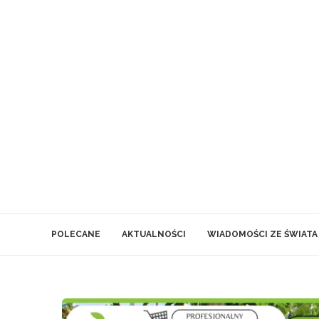
POLECANE
AKTUALNOŚCI
WIADOMOŚCI ZE ŚWIATA