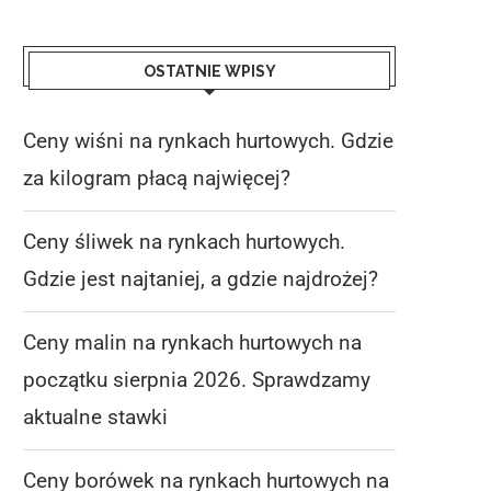
OSTATNIE WPISY
Ceny wiśni na rynkach hurtowych. Gdzie
za kilogram płacą najwięcej?
Ceny śliwek na rynkach hurtowych.
Gdzie jest najtaniej, a gdzie najdrożej?
Ceny malin na rynkach hurtowych na
początku sierpnia 2026. Sprawdzamy
aktualne stawki
Ceny borówek na rynkach hurtowych na