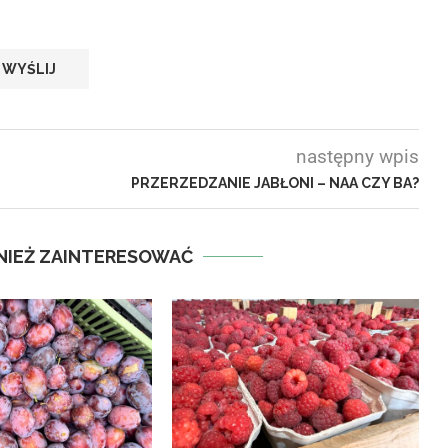
następny wpis
PRZERZEDZANIE JABŁONI – NAA CZY BA?
NIEŻ ZAINTERESOWAĆ