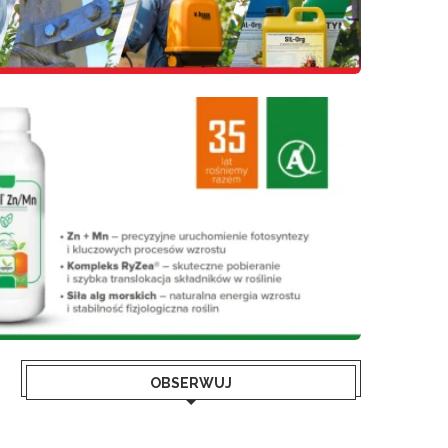
OBSERWUJ