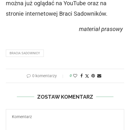
można już oglądać na YouTube oraz na
stronie internetowej Braci Sadowników.
materiał prasowy
BRACIA SADOWNICY
0 komentarzy
0
ZOSTAW KOMENTARZ