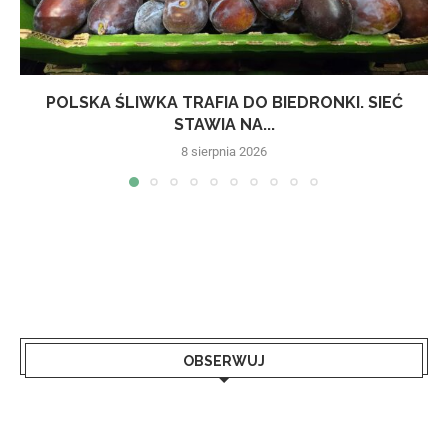
POLSKA ŚLIWKA TRAFIA DO BIEDRONKI. SIEĆ
STAWIA NA...
8 sierpnia 2026
OBSERWUJ