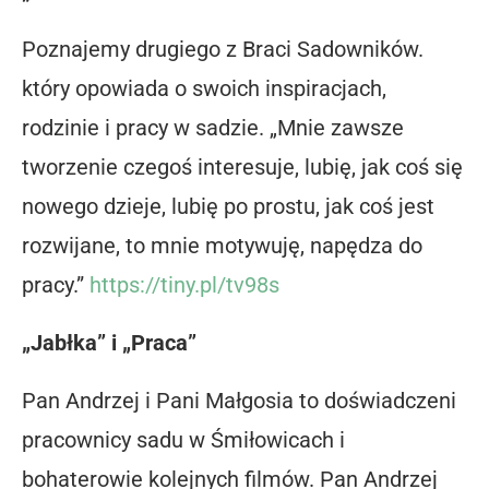
Poznajemy drugiego z Braci Sadowników.
który opowiada o swoich inspiracjach,
rodzinie i pracy w sadzie. „Mnie zawsze
tworzenie czegoś interesuje, lubię, jak coś się
nowego dzieje, lubię po prostu, jak coś jest
rozwijane, to mnie motywuję, napędza do
pracy.”
https://tiny.pl/tv98s
„Jabłka” i „Praca”
Pan Andrzej i Pani Małgosia to doświadczeni
pracownicy sadu w Śmiłowicach i
bohaterowie kolejnych filmów. Pan Andrzej