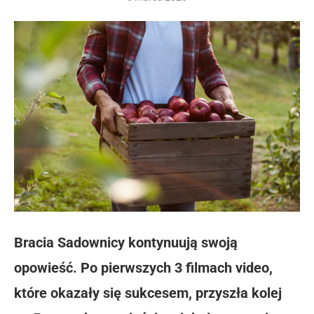
Bracia Sadownicy kontynuują swoją
opowieść. Po pierwszych 3 filmach video,
które okazały się sukcesem, przyszła kolej