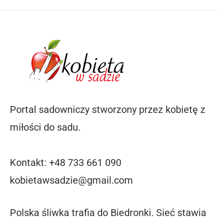
Portal sadowniczy stworzony przez kobietę z
miłości do sadu.
Kontakt: +48 733 661 090
kobietawsadzie@gmail.com
Polska śliwka trafia do Biedronki. Sieć stawia