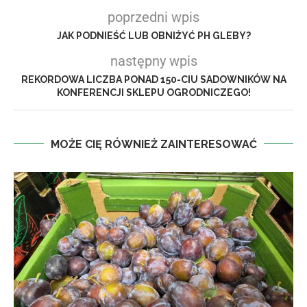
poprzedni wpis
JAK PODNIEŚĆ LUB OBNIŻYĆ PH GLEBY?
następny wpis
REKORDOWA LICZBA PONAD 150-CIU SADOWNIKÓW NA
KONFERENCJI SKLEPU OGRODNICZEGO!
MOŻE CIĘ RÓWNIEŻ ZAINTERESOWAĆ