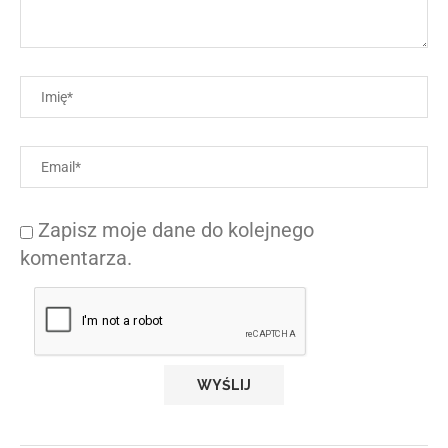
Zapisz moje dane do kolejnego
komentarza.