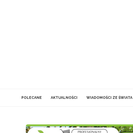
POLECANE
AKTUALNOŚCI
WIADOMOŚCI ZE ŚWIATA