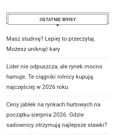
OSTATNIE WPISY
Masz studnię? Lepiej to przeczytaj.
Możesz uniknąć kary
Lider nie odpuszcza, ale rynek mocno
hamuje. Te ciągniki rolnicy kupują
najczęściej w 2026 roku
Ceny jabłek na rynkach hurtowych na
początku sierpnia 2026. Gdzie
sadownicy otrzymują najlepsze stawki?