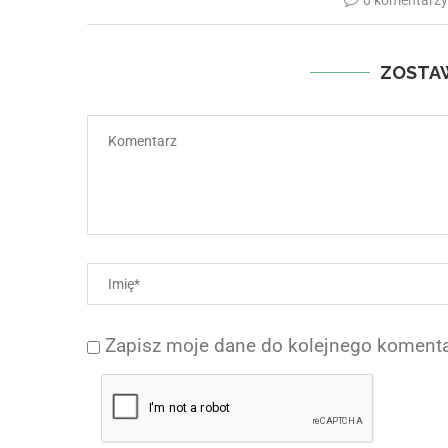
ZOSTA
Zapisz moje dane do kolejnego komenta