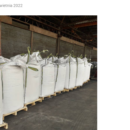
wietnia 2022