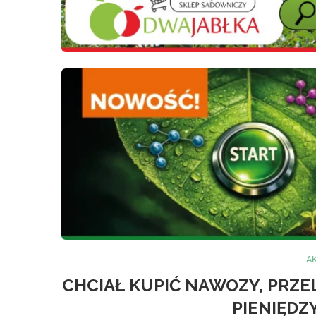
A
CHCIAŁ KUPIĆ NAWOZY, PRZEL
PIENIĘDZ