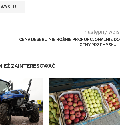
następny wpis
CENA DESERU NIE ROŚNIE PROPORCJONALNIE DO
CENY PRZEMYSŁU …
NIEŻ ZAINTERESOWAĆ