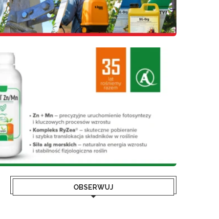
OBSERWUJ