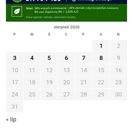
sierpień 2026
P
W
Ś
C
P
S
N
1
2
3
4
5
6
7
8
9
10
11
12
13
14
15
16
17
18
19
20
21
22
23
24
25
26
27
28
29
30
31
« lip