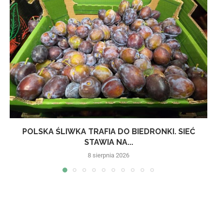
POLSKA ŚLIWKA TRAFIA DO BIEDRONKI. SIEĆ
STAWIA NA...
8 sierpnia 2026