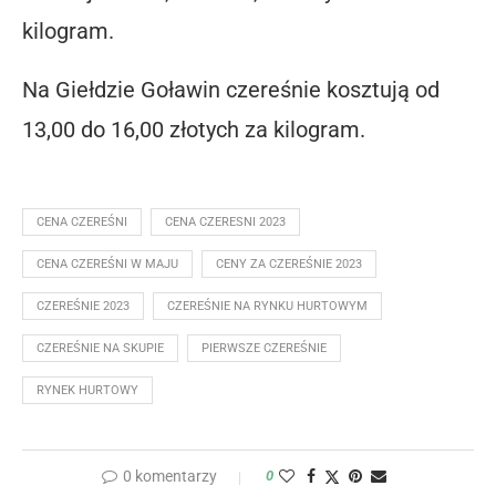
kilogram.
Na Giełdzie Goławin czereśnie kosztują od
13,00 do 16,00 złotych za kilogram.
CENA CZEREŚNI
CENA CZERESNI 2023
CENA CZEREŚNI W MAJU
CENY ZA CZEREŚNIE 2023
CZEREŚNIE 2023
CZEREŚNIE NA RYNKU HURTOWYM
CZEREŚNIE NA SKUPIE
PIERWSZE CZEREŚNIE
RYNEK HURTOWY
0 komentarzy
0