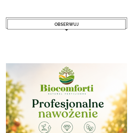
OBSERWUJ