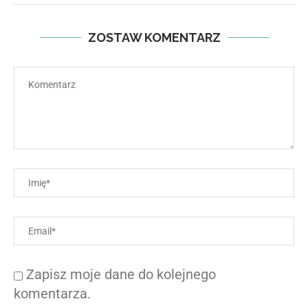
ZOSTAW KOMENTARZ
Zapisz moje dane do kolejnego
komentarza.