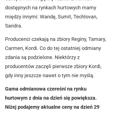
dostępnych na rynkach hurtowych mamy
między innymi: Wandę, Sumit, Techlovan,
Sandra.
Producenci czekają na zbiory Reginy, Tamary,
Carmen, Kordi. Co do tej ostatniej odmiany
zdania są podzielone. Niektórzy z
producentów zaczęli pierwsze zbiory Kordi,
gdy inny jeszcze nawet o tym nie myślą.
Gama odmianowa czereśni na rynku
hurtowym z dnia na dzień się powiększa.
Niżej podajemy aktualne ceny na dzień 29