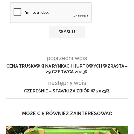
poprzedni wpis
CENA TRUSKAWKI NA RYNKACH HURTOWYCH WZRASTA –
29 CZERWCA 2023R.
następny wpis
CZEREŚNIE – STAWKI ZA ZBIÓR W 2023R.
MOŻE CIĘ RÓWNIEŻ ZAINTERESOWAĆ