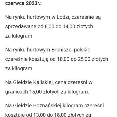
czerwca 2023r.:
Na rynku hurtowym w Łodzi, czereśnie są
sprzedawane od 6,00 do 14,00 złotych
za kilogram.
Na rynku hurtowym Bronisze, polskie
czereśnie kosztują od 18,00 do 25,00 złotych
za kilogram.
Na Giełdzie Kaliskiej, cena czereśni w
granicach 15,00 złotych za kilogram.
Na Giełdzie Poznańskiej kilogram czereśni
kosztuje od 13,00 do 18,00 złotych za