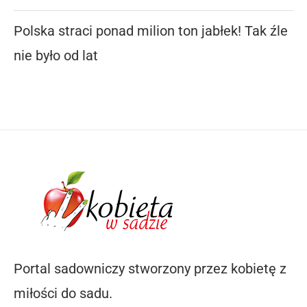
Polska straci ponad milion ton jabłek! Tak źle
nie było od lat
Portal sadowniczy stworzony przez kobietę z
miłości do sadu.