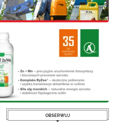
OBSERWUJ