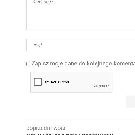
Zapisz moje dane do kolejnego komenta
poprzedni wpis