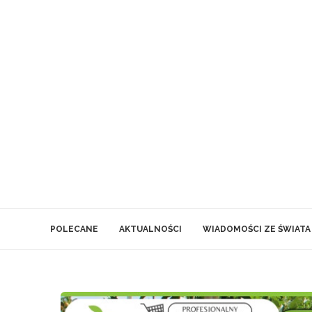
POLECANE
AKTUALNOŚCI
WIADOMOŚCI ZE ŚWIATA