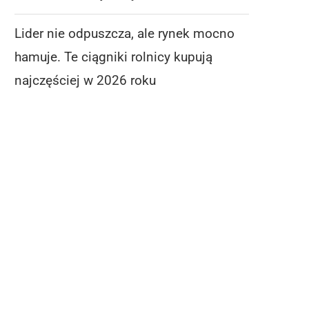
Lider nie odpuszcza, ale rynek mocno
hamuje. Te ciągniki rolnicy kupują
najczęściej w 2026 roku