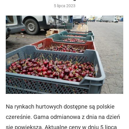
5 lipca 2023
Na rynkach hurtowych dostępne są polskie
czereśnie. Gama odmianowa z dnia na dzień
się powiększa. Aktualne ceny w dniu 5 lipca