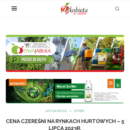
AKTUALNOŚCI
RYNEK
CENA CZEREŚNI NA RYNKACH HURTOWYCH – 5
LIPCA 2023R.