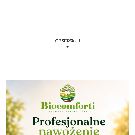
OBSERWUJ