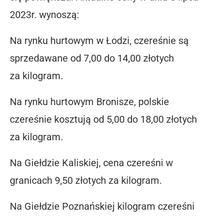
2023r. wynoszą:
Na rynku hurtowym w Łodzi, czereśnie są
sprzedawane od 7,00 do 14,00 złotych
za kilogram.
Na rynku hurtowym Bronisze, polskie
czereśnie kosztują od 5,00 do 18,00 złotych
za kilogram.
Na Giełdzie Kaliskiej, cena czereśni w
granicach 9,50 złotych za kilogram.
Na Giełdzie Poznańskiej kilogram czereśni