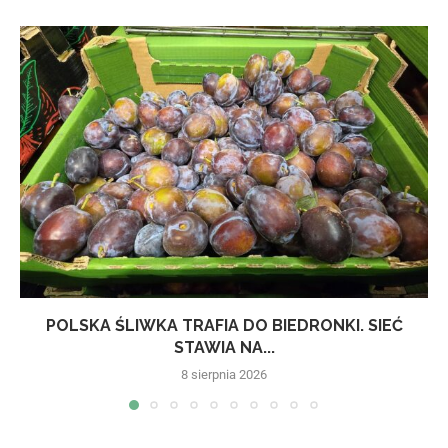
POLSKA ŚLIWKA TRAFIA DO BIEDRONKI. SIEĆ
STAWIA NA...
8 sierpnia 2026