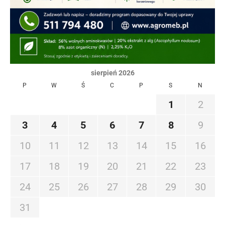
sierpień 2026
P
W
Ś
C
P
S
N
1
2
3
4
5
6
7
8
9
10
11
12
13
14
15
16
17
18
19
20
21
22
23
24
25
26
27
28
29
30
31