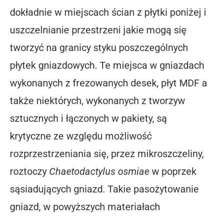
dokładnie w miejscach ścian z płytki poniżej i
uszczelnianie przestrzeni jakie mogą się
tworzyć na granicy styku poszczególnych
płytek gniazdowych. Te miejsca w gniazdach
wykonanych z frezowanych desek, płyt MDF a
także niektórych, wykonanych z tworzyw
sztucznych i łączonych w pakiety, są
krytyczne ze względu możliwość
rozprzestrzeniania się, przez mikroszczeliny,
roztoczy
Chaetodactylus osmiae
w poprzek
sąsiadujących gniazd. Takie pasożytowanie
gniazd, w powyższych materiałach