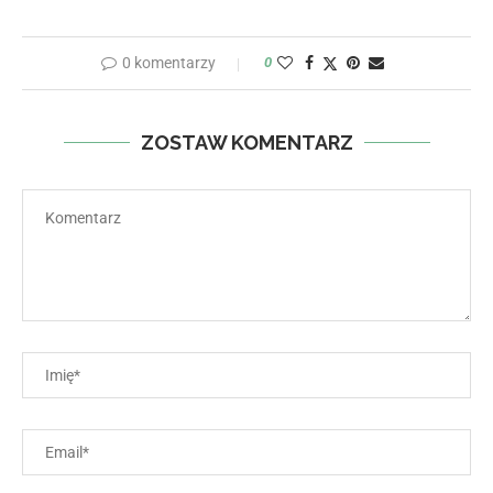
0 komentarzy
0
ZOSTAW KOMENTARZ