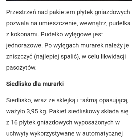
Przestrzeń nad pakietem płytek gniazdowych
pozwala na umieszczenie, wewnątrz, pudełka
z kokonami. Pudełko wylęgowe jest
jednorazowe. Po wylęgach murarek należy je
zniszczyć (najlepiej spalić), w celu likwidacji
pasożytów.
Siedlisko dla murarki
Siedlisko, wraz ze sklejką i taśmą opasującą,
ważyło 3,95 kg. Pakiet siedliskowy składa się
z 16 płytek gniazdowych wyposażonych w
uchwyty wykorzystywane w automatycznej