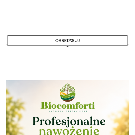
OBSERWUJ