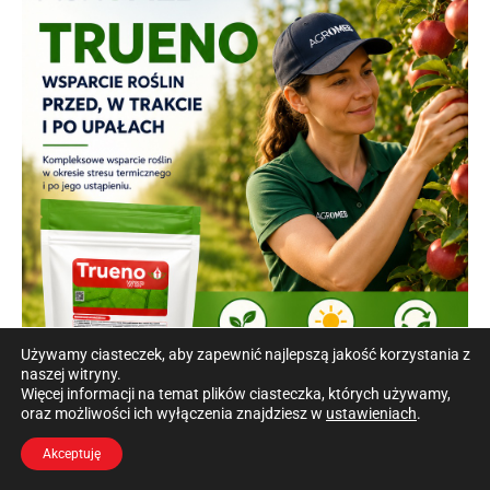
Używamy ciasteczek, aby zapewnić najlepszą jakość korzystania z
naszej witryny.
Więcej informacji na temat plików ciasteczka, których używamy,
oraz możliwości ich wyłączenia znajdziesz w
ustawieniach
.
Akceptuję