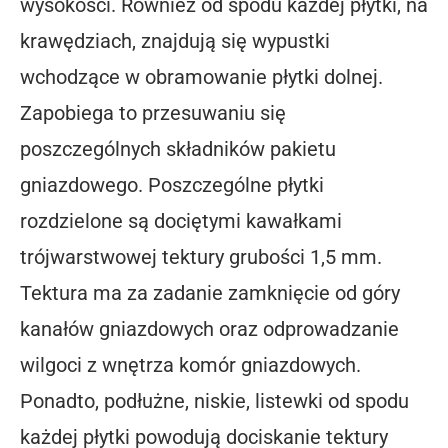
wysokości. Również od spodu każdej płytki, na
krawędziach, znajdują się wypustki
wchodzące w obramowanie płytki dolnej.
Zapobiega to przesuwaniu się
poszczególnych składników pakietu
gniazdowego. Poszczególne płytki
rozdzielone są dociętymi kawałkami
trójwarstwowej tektury grubości 1,5 mm.
Tektura ma za zadanie zamknięcie od góry
kanałów gniazdowych oraz odprowadzanie
wilgoci z wnętrza komór gniazdowych.
Ponadto, podłużne, niskie, listewki od spodu
każdej płytki powodują dociskanie tektury