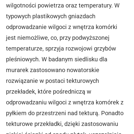
wilgotności powietrza oraz temperatury. W
typowych plastikowych gniazdach
odprowadzanie wilgoci z wnętrza komórki
jest niemożliwe, co, przy podwyższonej
temperaturze, sprzyja rozwojowi grzybów
pleśniowych. W badanym siedlisku dla
murarek zastosowano nowatorskie
rozwiązanie w postaci tekturowych
przekładek, które pośredniczą w
odprowadzaniu wilgoci z wnętrza komórek z
pyłkiem do przestrzeni nad tekturą. Ponadto
tekturowe przekładki, dzięki zastosowaniu