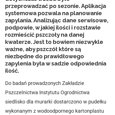
przeprowadzać po sezonie. Aplikacja
systemowa pozwala na planowanie
zapylania. Analizując dane serwisowe,
podpowie, w jakiej ilości i rozstawie
rozmieścić pszczoły na danej
kwaterze. Jest to bowiem niezwykle
ważne, aby pszczół które są
niezbędne do prawidłowego
zapylenia była w sadzie odpowiednia
ilość.
Do badań prowadzonych Zakładzie
Pszczelnictwa Instytutu Ogrodnictwa
siedlisko dla murarki dostarczono w pudełku
wykonanym z wodoodpornego kartonplastu