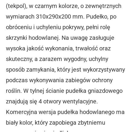
(tekpol), w czarnym kolorze, o zewnętrznych
wymiarach 310x290x200 mm. Pudełko, po
obróceniu i uchyleniu pokrywy, pełni rolę
skrzynki hodowlanej. Na uwagę zasługuje
wysoka jakość wykonania, trwałość oraz
skuteczny, a zarazem wygodny, uchylny
sposób zamykania, który jest wykorzystywany
podczas wykonywania zabiegów ochrony
roślin. W tylnej ścianie pudełka gniazdowego
znajdują się 4 otwory wentylacyjne.
Komercyjna wersja pudełka hodowlanego ma
biały kolor, który zapobiega zbytniemu