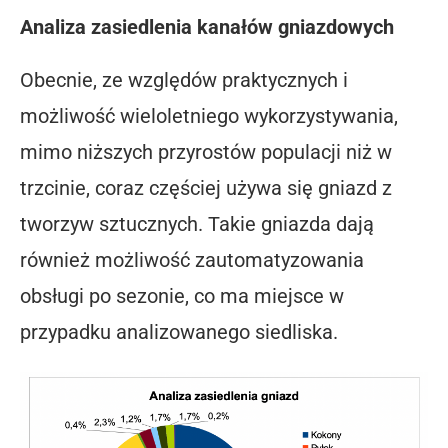
Analiza zasiedlenia kanałów gniazdowych
Obecnie, ze względów praktycznych i
możliwość wieloletniego wykorzystywania,
mimo niższych przyrostów populacji niż w
trzcinie, coraz częściej używa się gniazd z
tworzyw sztucznych. Takie gniazda dają
również możliwość zautomatyzowania
obsługi po sezonie, co ma miejsce w
przypadku analizowanego siedliska.