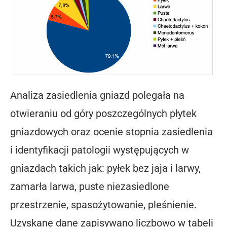
Analiza zasiedlenia gniazd polegała na
otwieraniu od góry poszczególnych płytek
gniazdowych oraz ocenie stopnia zasiedlenia
i identyfikacji patologii występujących w
gniazdach takich jak: pyłek bez jaja i larwy,
zamarła larwa, puste niezasiedlone
przestrzenie, spasożytowanie, pleśnienie.
Uzyskane dane zapisywano liczbowo w tabeli