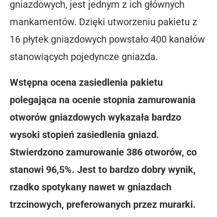
gniazdowych, jest jednym z ich głównych
mankamentów. Dzięki utworzeniu pakietu z
16 płytek gniazdowych powstało 400 kanałów
stanowiących pojedyncze gniazda.
Wstępna ocena zasiedlenia pakietu
polegająca na ocenie stopnia zamurowania
otworów gniazdowych wykazała bardzo
wysoki stopień zasiedlenia gniazd.
Stwierdzono zamurowanie 386 otworów, co
stanowi 96,5%. Jest to bardzo dobry wynik,
rzadko spotykany nawet w gniazdach
trzcinowych, preferowanych przez murarki.