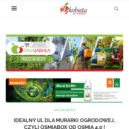
AKTUALNOŚCI
IDEALNY UL DLA MURARKI OGRODOWEJ,
CZYLI OSMIABOX OD OSMIA 4.0 !