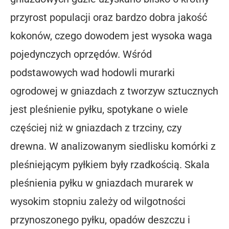
przyrost populacji oraz bardzo dobra jakość
kokonów, czego dowodem jest wysoka waga
pojedynczych oprzędów. Wśród
podstawowych wad hodowli murarki
ogrodowej w gniazdach z tworzyw sztucznych
jest pleśnienie pyłku, spotykane o wiele
częściej niż w gniazdach z trzciny, czy
drewna. W analizowanym siedlisku komórki z
pleśniejącym pyłkiem były rzadkością. Skala
pleśnienia pyłku w gniazdach murarek w
wysokim stopniu zależy od wilgotności
przynoszonego pyłku, opadów deszczu i