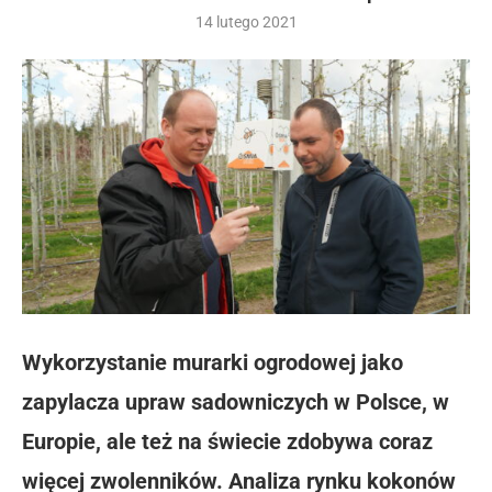
14 lutego 2021
Wykorzystanie murarki ogrodowej jako
zapylacza upraw sadowniczych w Polsce, w
Europie, ale też na świecie zdobywa coraz
więcej zwolenników. Analiza rynku kokonów