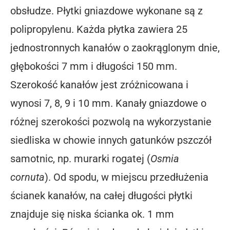
obsłudze. Płytki gniazdowe wykonane są z
polipropylenu. Każda płytka zawiera 25
jednostronnych kanałów o zaokrąglonym dnie,
głębokości 7 mm i długości 150 mm.
Szerokość kanałów jest zróżnicowana i
wynosi 7, 8, 9 i 10 mm. Kanały gniazdowe o
różnej szerokości pozwolą na wykorzystanie
siedliska w chowie innych gatunków pszczół
samotnic, np. murarki rogatej (
Osmia
cornuta
). Od spodu, w miejscu przedłużenia
ścianek kanałów, na całej długości płytki
znajduje się niska ścianka ok. 1 mm