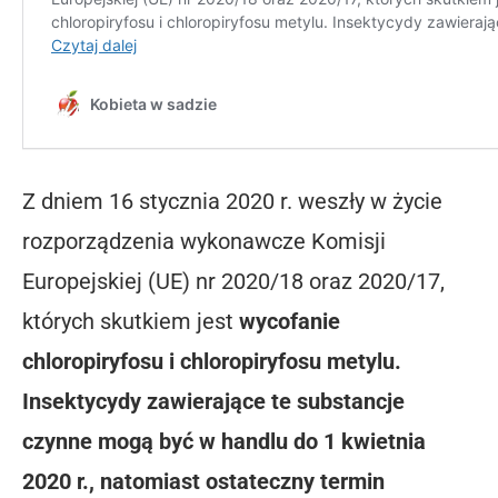
Z dniem 16 stycznia 2020 r. weszły w życie
rozporządzenia wykonawcze Komisji
Europejskiej (UE) nr 2020/18 oraz 2020/17,
których skutkiem jest
wycofanie
chloropiryfosu i chloropiryfosu metylu.
Insektycydy zawierające te substancje
czynne mogą być w handlu do 1 kwietnia
2020 r., natomiast ostateczny termin