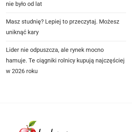
nie było od lat
Masz studnię? Lepiej to przeczytaj. Możesz
uniknąć kary
Lider nie odpuszcza, ale rynek mocno
hamuje. Te ciągniki rolnicy kupują najczęściej
w 2026 roku