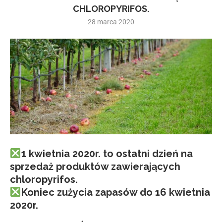
CHLOROPYRIFOS.
28 marca 2020
1 kwietnia 2020r. to ostatni dzień na
sprzedaż produktów zawierających
chloropyrifos.
Koniec zużycia zapasów do 16 kwietnia
2020r.