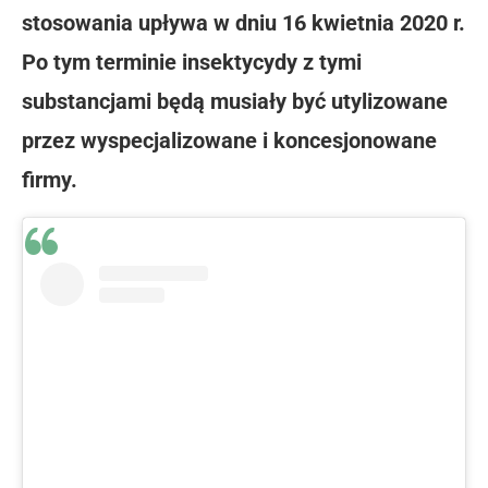
stosowania upływa w dniu 16 kwietnia 2020 r.
Po tym terminie insektycydy z tymi
substancjami będą musiały być utylizowane
przez wyspecjalizowane i koncesjonowane
firmy.