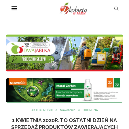
AKTUALNOŚCI
Nawożenie
OCHRONA
1 KWIETNIA 2020R. TO OSTATNI DZIEŃ NA
SPRZEDAŻ PRODUKTÓW ZAWIERAJĄCYCH