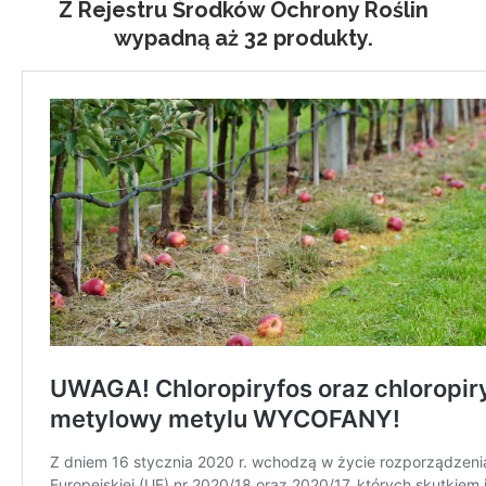
Z Rejestru Środków Ochrony Roślin
wypadną aż 32 produkty.