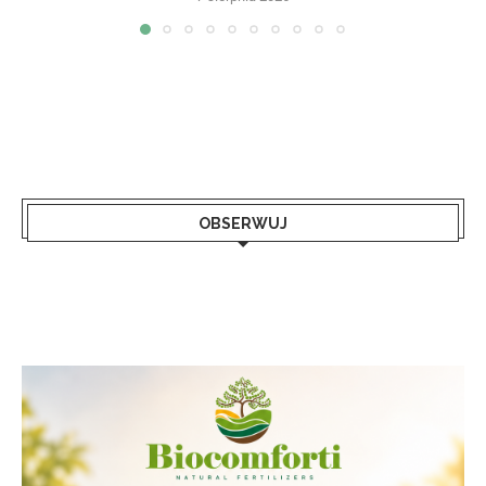
OBSERWUJ