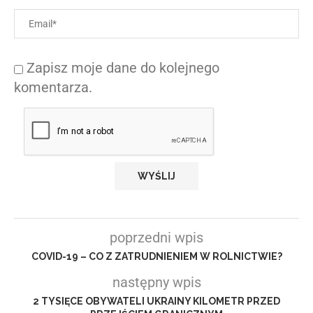
Zapisz moje dane do kolejnego
komentarza.
poprzedni wpis
COVID-19 – CO Z ZATRUDNIENIEM W ROLNICTWIE?
następny wpis
2 TYSIĘCE OBYWATELI UKRAINY KILOMETR PRZED