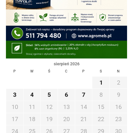
sierpień 2026
P
W
Ś
C
P
S
N
1
2
3
4
5
6
7
8
9
10
11
12
13
14
15
16
17
18
19
20
21
22
23
24
25
26
27
28
29
30