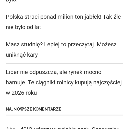
Polska straci ponad milion ton jabłek! Tak źle
nie było od lat
Masz studnię? Lepiej to przeczytaj. Możesz
uniknąć kary
Lider nie odpuszcza, ale rynek mocno
hamuje. Te ciągniki rolnicy kupują najczęściej
w 2026 roku
NAJNOWSZE KOMENTARZE