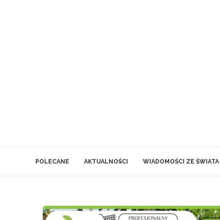
POLECANE
AKTUALNOŚCI
WIADOMOŚCI ZE ŚWIATA