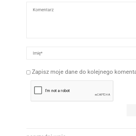
Zapisz moje dane do kolejnego komenta