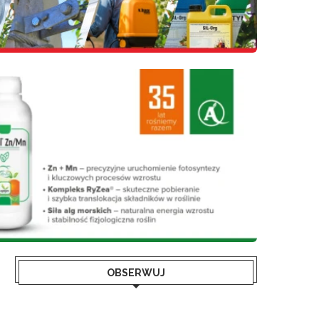
OBSERWUJ