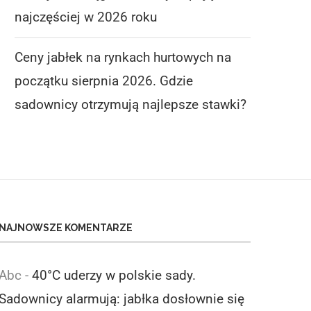
najczęściej w 2026 roku
Ceny jabłek na rynkach hurtowych na
początku sierpnia 2026. Gdzie
sadownicy otrzymują najlepsze stawki?
NAJNOWSZE KOMENTARZE
Abc
-
40°C uderzy w polskie sady.
Sadownicy alarmują: jabłka dosłownie się