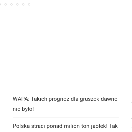
WAPA: Takich prognoz dla gruszek dawno
nie było!
Polska straci ponad milion ton jabłek! Tak