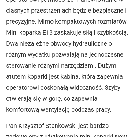
ciasnych przestrzeniach będzie bezpieczne i
precyzyjne. Mimo kompaktowych rozmiarów,
Mini koparka E18 zaskakuje siłą i szybkością.
Dwa niezależne obwody hydrauliczne o
różnym wydatku pozwalają na jednoczesne
sterowanie różnymi narzędziami. Dużym
atutem koparki jest kabina, która zapewnia
operatorowi doskonałą widoczność. Szyby
otwierają się w górę, co zapewnia
komfortową wentylację podczas pracy.
Pan Krzysztof Stankowski jest bardzo
zadowolony z użytkowania mini koparki New