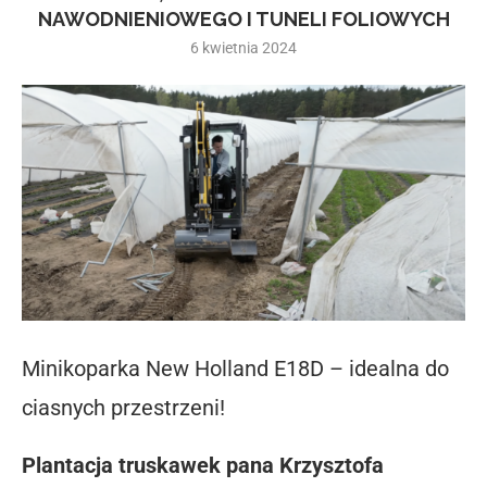
NAWODNIENIOWEGO I TUNELI FOLIOWYCH
6 kwietnia 2024
Minikoparka New Holland E18D – idealna do
ciasnych przestrzeni!
Plantacja truskawek pana Krzysztofa