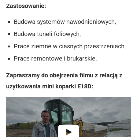
Zastosowanie:
Budowa systemów nawodnieniowych,
Budowa tuneli foliowych,
Prace ziemne w ciasnych przestrzeniach,
Prace remontowe i brukarskie.
Zapraszamy do obejrzenia filmu z relacją z
użytkowania mini koparki E18D: