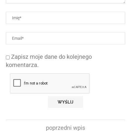
Zapisz moje dane do kolejnego
komentarza.
poprzedni wpis