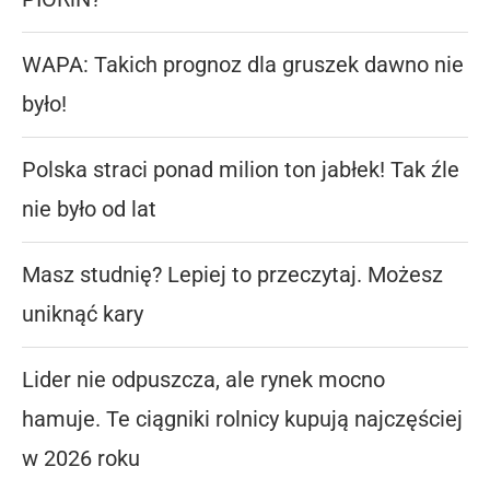
WAPA: Takich prognoz dla gruszek dawno nie
było!
Polska straci ponad milion ton jabłek! Tak źle
nie było od lat
Masz studnię? Lepiej to przeczytaj. Możesz
uniknąć kary
Lider nie odpuszcza, ale rynek mocno
hamuje. Te ciągniki rolnicy kupują najczęściej
w 2026 roku