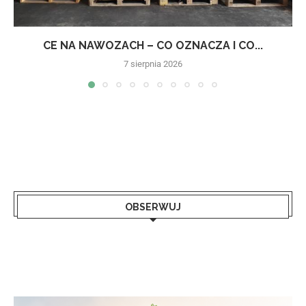
CE NA NAWOZACH – CO OZNACZA I CO...
7 sierpnia 2026
OBSERWUJ