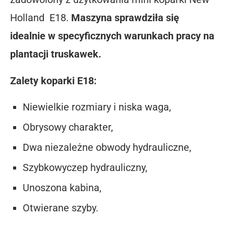
Holland E18.
Maszyna sprawdziła się
idealnie w specyficznych warunkach pracy na
plantacji truskawek.
Zalety koparki E18:
Niewielkie rozmiary i niska waga,
Obrysowy charakter,
Dwa niezależne obwody hydrauliczne,
Szybkowyczep hydrauliczny,
Unoszona kabina,
Otwierane szyby.