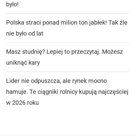
było!
Polska straci ponad milion ton jabłek! Tak źle
nie było od lat
Masz studnię? Lepiej to przeczytaj. Możesz
uniknąć kary
Lider nie odpuszcza, ale rynek mocno
hamuje. Te ciągniki rolnicy kupują najczęściej
w 2026 roku