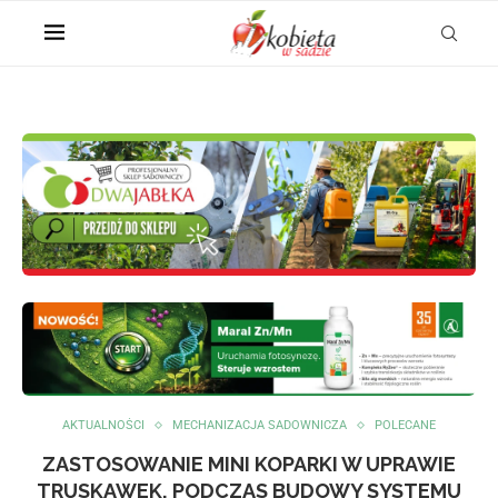
AKTUALNOŚCI
MECHANIZACJA SADOWNICZA
POLECANE
ZASTOSOWANIE MINI KOPARKI W UPRAWIE
TRUSKAWEK, PODCZAS BUDOWY SYSTEMU