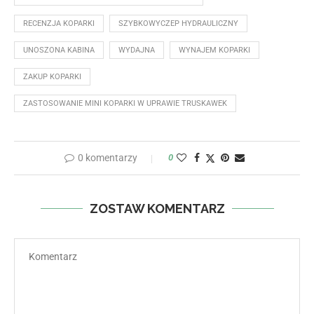
RECENZJA KOPARKI
SZYBKOWYCZEP HYDRAULICZNY
UNOSZONA KABINA
WYDAJNA
WYNAJEM KOPARKI
ZAKUP KOPARKI
ZASTOSOWANIE MINI KOPARKI W UPRAWIE TRUSKAWEK
0 komentarzy
0
ZOSTAW KOMENTARZ