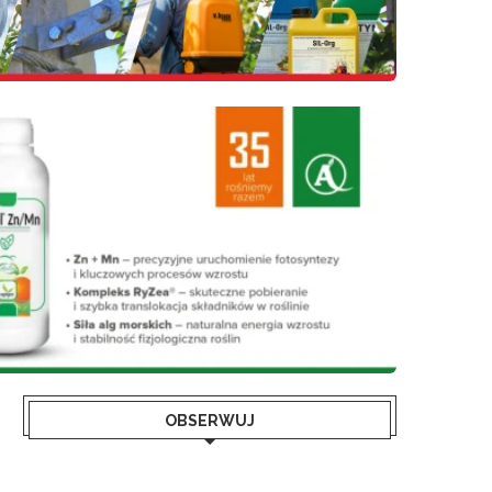
OBSERWUJ