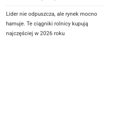
Lider nie odpuszcza, ale rynek mocno
hamuje. Te ciągniki rolnicy kupują
najczęściej w 2026 roku