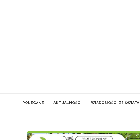
POLECANE
AKTUALNOŚCI
WIADOMOŚCI ZE ŚWIATA