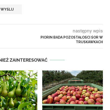
następny wpis
PIORIN BADA POZOSTAŁOŚCI ŚOR W
TRUSKAWKACH
NIEŻ ZAINTERESOWAĆ